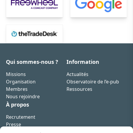
Qui sommes-nous ?
Information
Missions
Actualités
Organisation
Observatoire de l’e-pub
Membres
Ressources
Nous rejoindre
À propos
Recrutement
Presse
Contact