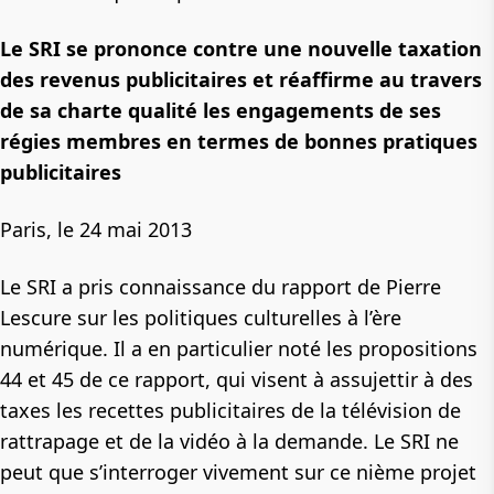
Le SRI se prononce contre une nouvelle taxation
des revenus publicitaires et réaffirme au travers
de sa charte qualité les engagements de ses
régies membres en termes de bonnes pratiques
publicitaires
Paris, le 24 mai 2013
Le SRI a pris connaissance du rapport de Pierre
Lescure sur les politiques culturelles à l’ère
numérique. Il a en particulier noté les propositions
44 et 45 de ce rapport, qui visent à assujettir à des
taxes les recettes publicitaires de la télévision de
rattrapage et de la vidéo à la demande. Le SRI ne
peut que s’interroger vivement sur ce nième projet