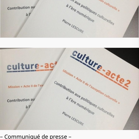
– Communiqué de presse –