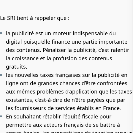
Le SRI tient à rappeler que :
la publicité est un moteur indispensable du
digital puisqu’elle finance une partie importante
des contenus. Pénaliser la publicité, c’est ralentir
la croissance et la profusion des contenus
gratuits,
les nouvelles taxes françaises sur la publicité en
ligne ont de grandes chances d’être confrontées
aux mêmes problèmes d’application que les taxes
existantes, c’est-à-dire de n’être payées que par
les fournisseurs de services établis en France.
En souhaitant rétablir l’équité fiscale pour
permettre aux acteurs français de se battre à
armes égales, les propositions de taxation autour