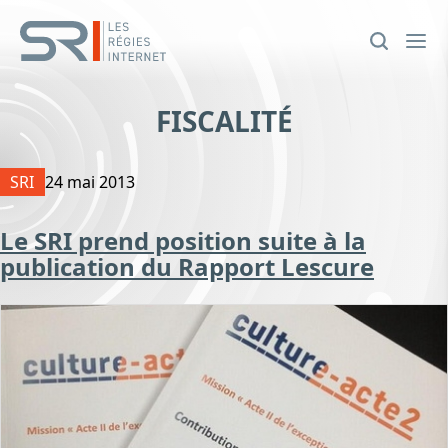
FISCALITÉ
SRI
24 mai 2013
Le SRI prend position suite à la
publication du Rapport Lescure