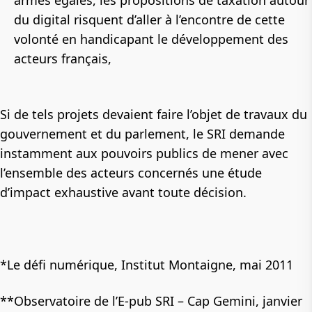
du digital risquent d’aller à l’encontre de cette
volonté en handicapant le développement des
acteurs français,
Si de tels projets devaient faire l’objet de travaux du
gouvernement et du parlement, le SRI demande
instamment aux pouvoirs publics de mener avec
l’ensemble des acteurs concernés une étude
d’impact exhaustive avant toute décision.
*Le défi numérique, Institut Montaigne, mai 2011
**Observatoire de l’E-pub SRI – Cap Gemini, janvier