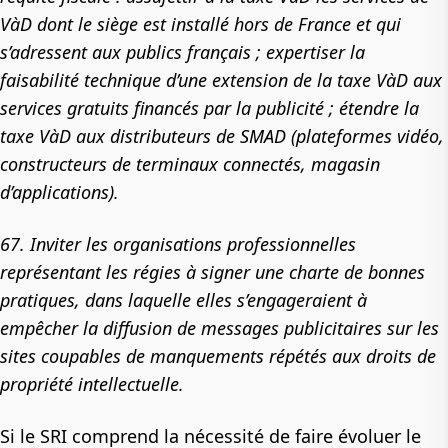
VàD dont le siège est installé hors de France et qui
s’adressent aux publics français ; expertiser la
faisabilité technique d’une extension de la taxe VàD aux
services gratuits financés par la publicité ; étendre la
taxe VàD aux distributeurs de SMAD (plateformes vidéo,
constructeurs de terminaux connectés, magasin
d’applications).
67. Inviter les organisations professionnelles
représentant les régies à signer une charte de bonnes
pratiques, dans laquelle elles s’engageraient à
empêcher la diffusion de messages publicitaires sur les
sites coupables de manquements répétés aux droits de
propriété intellectuelle.
Si le SRI comprend la nécessité de faire évoluer le