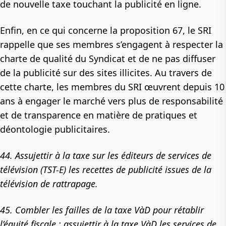
de nouvelle taxe touchant la publicité en ligne.
Enfin, en ce qui concerne la proposition 67, le SRI
rappelle que ses membres s’engagent à respecter la
charte de qualité du Syndicat et de ne pas diffuser
de la publicité sur des sites illicites. Au travers de
cette charte, les membres du SRI œuvrent depuis 10
ans à engager le marché vers plus de responsabilité
et de transparence en matière de pratiques et
déontologie publicitaires.
44. Assujettir à la taxe sur les éditeurs de services de
télévision (TST-E) les recettes de publicité issues de la
télévision de rattrapage.
45. Combler les failles de la taxe VàD pour rétablir
l’équité fiscale : assujettir à la taxe VàD les services de