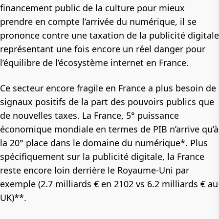
financement public de la culture pour mieux
prendre en compte l’arrivée du numérique, il se
prononce contre une taxation de la publicité digitale
représentant une fois encore un réel danger pour
l’équilibre de l’écosystème internet en France.
Ce secteur encore fragile en France a plus besoin de
signaux positifs de la part des pouvoirs publics que
de nouvelles taxes. La France, 5° puissance
économique mondiale en termes de PIB n’arrive qu’à
la 20° place dans le domaine du numérique*. Plus
spécifiquement sur la publicité digitale, la France
reste encore loin derrière le Royaume-Uni par
exemple (2.7 milliards € en 2102 vs 6.2 milliards € au
UK)**.