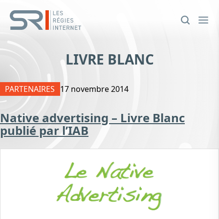
LIVRE BLANC
PARTENAIRES
17 novembre 2014
Native advertising – Livre Blanc
publié par l’IAB