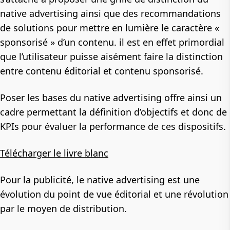
native advertising ainsi que des recommandations
de
solutions pour mettre en lumière le caractère «
sponsorisé » d’un contenu. il est en effet primordial
que l’utilisateur puisse aisément faire la distinction
entre contenu éditorial et contenu sponsorisé.
Poser les bases du
native
advertising offre ainsi un
cadre permettant la
définition
d’objectifs et donc de
KPIs pour évaluer la performance de ces dispositifs.
Télécharger le livre blanc
Pour la publicité, le native advertising est une
évolution du point de vue éditorial et une révolution
par le moyen de distribution.