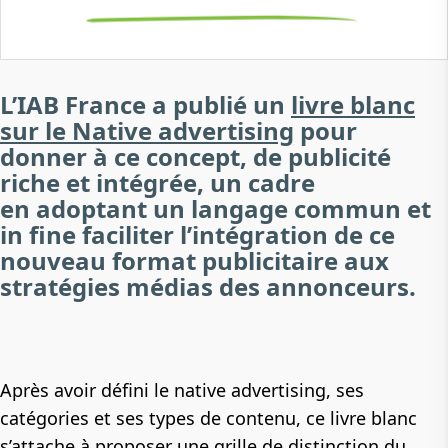
L’IAB France a publié un
livre blanc
sur le Native advertising
pour
donner à ce concept, de publicité
riche et intégrée, un cadre
en adoptant un langage commun et
in fine faciliter l’intégration de ce
nouveau format publicitaire aux
stratégies médias des annonceurs.
Après avoir défini le native advertising, ses
catégories et ses types de contenu, ce livre blanc
s’attache à proposer une grille de distinction du