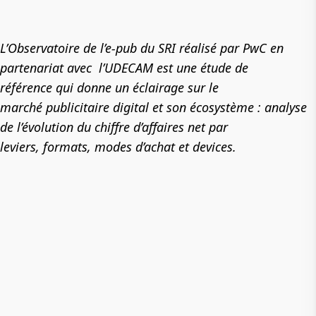
L’Observatoire de l’e-pub du SRI réalisé par PwC en
partenariat avec
l’UDECAM est une étude
de
référence
qui donne un éclairage sur le
marché
publicitaire digital et son écosystème :
analyse
de l’évolution du chiffre
d’affaires net par
leviers,
formats, modes d’achat et devices.