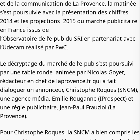
et de la communication de
La Provence
, la matinée
s’est poursuivie avec la présentation des chiffres
2014 et les projections 2015 du marché publicitaire
en France issus de
l’
Observatoire de l’e-pub
du SRI en partenariat avec
l’Udecam réalisé par PwC.
Le décryptage du marché de l’e-pub s’est poursuivi
par une table ronde animée par Nicolas Goyet,
rédacteur en chef de laprovence.fr qui a fait
dialoguer un annonceur, Christophe Roques (SNCM),
une agence média, Emilie Rouganne (IProspect) et
une régie publicitaire, Jean-Paul Frauziol (La
Provence).
Pour Christophe Roques, la SNCM a bien compris les