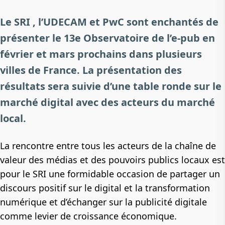
Le SRI , l’UDECAM et PwC sont enchantés de
présenter le 13e Observatoire de l’e-pub en
février et mars prochains dans plusieurs
villes de France. La présentation des
résultats sera suivie d’une table ronde sur le
marché digital avec des acteurs du marché
local.
La rencontre entre tous les acteurs de la chaîne de
valeur des médias et des pouvoirs publics locaux est
pour le SRI une formidable occasion de partager un
discours positif sur le digital et la transformation
numérique et d’échanger sur la publicité digitale
comme levier de croissance économique.