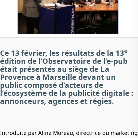
e
Ce 13 février, les résultats de la 13
édition de l’Observatoire de l’e-pub
était présentés au siège de La
Provence à Marseille devant un
public composé d’acteurs de
l’écosystème de la publicité digitale :
annonceurs, agences et régies.
Introduite par Aline Moreau, directrice du marketing