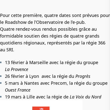
Pour cette première, quatre dates sont prévues pour
le Roadshow de l’Observatoire de l’e-pub.
Quatre rendez-vous rendus possibles grâce au
formidable soutien des régies de quatre grands
quotidiens régionaux, représentés par la régie 366
au SRI.
13 février à Marseille avec la régie du groupe
La Provence
26 février à Lyon avec la régie du
Progrès
5 mars à Nantes avec Precom, la régie du groupe
Ouest France
19 mars à Lille avec la régie de
La Voix du Nord