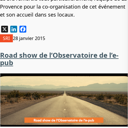
Provence pour la co-organisation de cet événement
et son accueil dans ses locaux.
X
LinkedIn
Facebook
SRI
28 janvier 2015
Road show de l’Observatoire de l’e-
pub