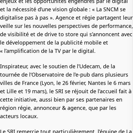
enjeux et les opportunités engendrés par le digital
et la nécessité d’une vision globale : « La SNCM se
digitalise pas à pas ». Agence et régie partagent leur
veille sur les nouvelles perspectives de performance,
de visibilité et de drive to store qui s’annoncent avec
le développement de la publicité mobile et
« l’amplification de la TV par le digital.
Inspirateur, avec le soutien de l’Udecam, de la
tournée de l‘Observatoire de l’e-pub dans plusieurs
villes de France (Lyon, le 26 février, Nantes le 6 mars
et Lille et 19 mars), le SRI se réjouit de l’accueil fait à
cette initiative, aussi bien par ses partenaires en
région régie, annonceur & agence, que par les
acteurs locaux.
Le SRI remercie tout particulièrement, l’équipe de La