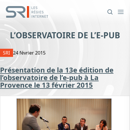
L’OBSERVATOIRE DE L’E-PUB
SRI
24 février 2015
Présentation de la 13e édition de
l’observatoire de l’e-pub à La
Provence le 13 février 2015