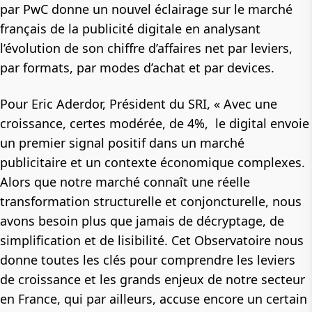
par PwC donne un nouvel éclairage sur le marché
français de la publicité digitale en analysant
l’évolution de son chiffre d’affaires net par leviers,
par formats, par modes d’achat et par devices.
Pour Eric Aderdor, Président du SRI,
«
Avec une
croissance, certes modérée, de 4%, le digital envoie
un premier signal positif dans un marché
publicitaire et un contexte économique complexes.
Alors que notre marché connaît une réelle
transformation structurelle et conjoncturelle, nous
avons besoin plus que jamais de décryptage, de
simplification et de lisibilité. Cet Observatoire nous
donne toutes les clés pour comprendre les leviers
de croissance et les grands enjeux de notre secteur
en France, qui par ailleurs, accuse encore un certain