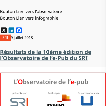
Bouton Lien vers l’observatoire
Bouton Lien vers infographie
X
LinkedIn
Facebook
SRI
9 juillet 2013
Résultats de la 10ème édition de
l’Observatoire de l’e-Pub du SRI