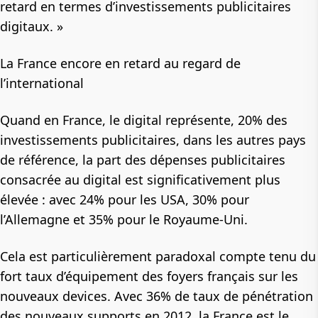
retard en termes d’investissements publicitaires
digitaux. »
La France encore en retard au regard de
l’international
Quand en France, le digital représente, 20% des
investissements publicitaires, dans les autres pays
de référence, la part des dépenses publicitaires
consacrée au digital est significativement plus
élevée : avec 24% pour les USA, 30% pour
l’Allemagne et 35% pour le Royaume-Uni.
Cela est particulièrement paradoxal compte tenu du
fort taux d’équipement des foyers français sur les
nouveaux devices. Avec 36% de taux de pénétration
des nouveaux supports en 2012, la France est le