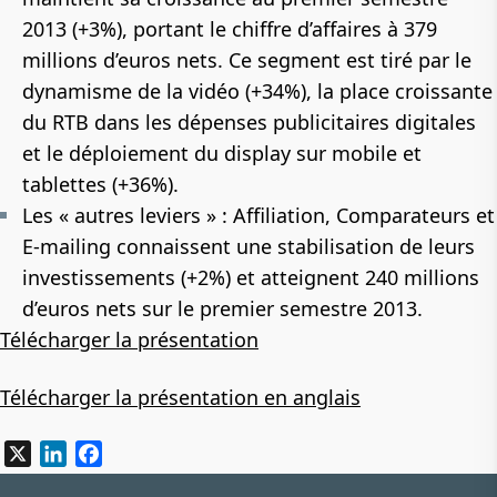
2013
(+3%)
, portant le chiffre d’affaires à
379
millions d’euros nets
. Ce segment est tiré par le
dynamisme de la vidéo (+34%), la place croissante
du RTB dans les dépenses publicitaires digitales
et le déploiement du display sur mobile et
tablettes (+36%).
Les « autres leviers » : Affiliation, Comparateurs et
E-mailing connaissent une stabilisation de leurs
investissements
(+2%)
et atteignent
240 millions
d’euros nets
sur le premier semestre 2013.
Télécharger la présentation
Télécharger la présentation en anglais
X
LinkedIn
Facebook