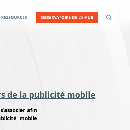
RESSOURCES
OBSERVATOIRE DE L’E-PUB
s de la publicité mobile
s’associer afin
blicité mobile