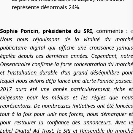
représente désormais 24%.
Sophie Poncin, présidente du SRI
, commente :
«
Nous nous réjouissons de la vitalité du marché
publicitaire digital qui affiche une croissance jamais
égalée depuis ces dernières années. Cependant, notre
Observatoire confirme la forte concentration du marché
et l’installation durable d’un grand déséquilibre pour
lequel nous avions déjà lancé une alerte l’année passée.
2017 aura été une année particulièrement riche et
exigeante pour les médias et les régies que nous
représentons. De nombreuses initiatives ont été lancées
tout à la fois pour unir nos forces, nous démarquer et
pour restaurer la confiance des annonceurs. Avec le
Label Digital Ad Trust, le SRI et l’ensemble du marché