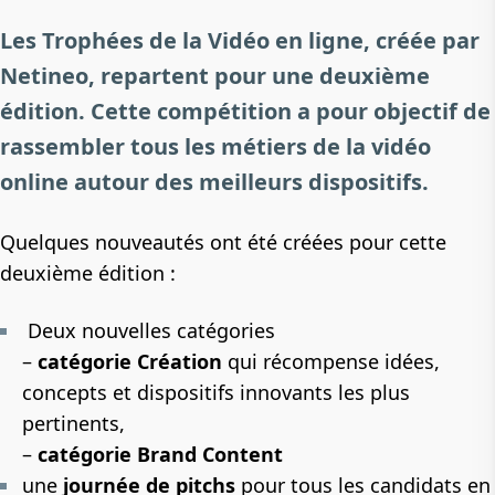
Les Trophées de la Vidéo en ligne, créée par
Netineo, repartent pour une deuxième
édition. Cette compétition a pour objectif de
rassembler tous les métiers de la vidéo
online autour des meilleurs dispositifs.
Quelques nouveautés ont été créées pour cette
deuxième édition :
Deux nouvelles catégories
–
catégorie Création
qui récompense idées,
concepts et dispositifs innovants les plus
pertinents,
–
catégorie Brand Content
une
journée de pitchs
pour tous les candidats en