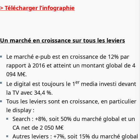
> Télécharger l’infographie
Un marché en croissance sur tous les leviers
Le marché e-pub est en croissance de 12% par
rapport à 2016 et atteint un montant global de 4
094 M€.
er
Le digital est toujours le 1
media investi devant
la TV avec 34,4 %.
Tous les leviers sont en croissance, en particulier
le display :
Search : +8%, soit 50% du marché global et un
CA net de 2 050 M€
Autres leviers : +7%, soit 15% du marché global