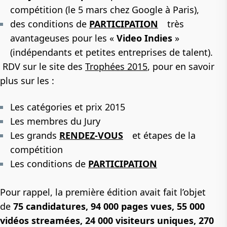
compétition (le 5 mars chez Google à Paris),
des conditions de
PARTICIPATION
très
avantageuses pour les «
Video Indies
»
(indépendants et petites entreprises de talent).
RDV sur le site des
Trophées 2015
, pour en savoir
plus sur les :
Les catégories et prix 2015
Les membres du Jury
Les grands
RENDEZ-VOUS
et étapes de la
compétition
Les conditions de
PARTICIPATION
Pour rappel, la première édition avait fait l’objet
de
75 candidatures, 94 000 pages vues, 55 000
vidéos streamées, 24 000 visiteurs uniques, 270