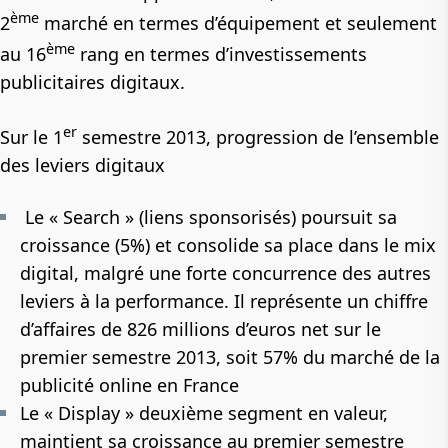
ème
2
marché en termes d’équipement et seulement
ème
au 16
rang en termes d’investissements
publicitaires digitaux.
er
Sur le 1
semestre 2013, progression de l’ensemble
des leviers digitaux
Le «
Search »
(liens sponsorisés) poursuit sa
croissance
(5%)
et consolide sa place dans le mix
digital, malgré une forte concurrence des autres
leviers à la performance. Il représente un chiffre
d’affaires de
826 millions d’euros
net sur le
premier semestre 2013, soit 57% du marché de la
publicité online en France
Le «
Display
» deuxième segment en valeur,
maintient sa croissance au premier semestre