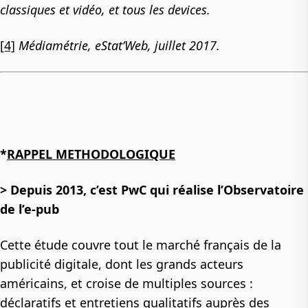
classiques et vidéo, et tous les devices.
[4]
Médiamétrie, eStat’Web, juillet 2017.
*
RAPPEL METHODOLOGIQUE
> Depuis 2013, c’est PwC qui réalise l’Observatoire
de l’e-pub
Cette étude couvre tout le marché français de la
publicité digitale, dont les grands acteurs
américains, et croise de multiples sources :
déclaratifs et entretiens qualitatifs auprès des