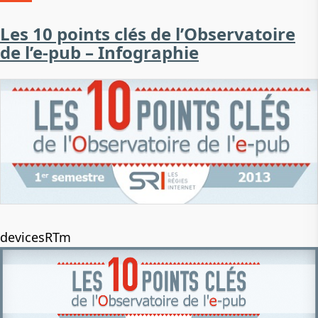
Les 10 points clés de l’Observatoire
de l’e-pub – Infographie
devicesRTm