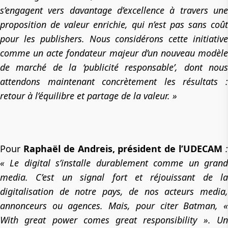
s’engagent vers davantage d’excellence à travers une
proposition de valeur enrichie, qui n’est pas sans coût
pour les publishers. Nous considérons cette initiative
comme un acte fondateur majeur d’un nouveau modèle
de marché de la ‘publicité responsable’, dont nous
attendons maintenant concrètement les résultats :
retour à l’équilibre et partage de la
valeur. »
Pour
Raphaël de Andreis, président de l’UDECAM
« Le digital s’installe durablement comme un grand
media. C’est un signal fort et réjouissant de la
digitalisation de notre pays, de nos acteurs media,
annonceurs ou agences.
Mais, pour citer Batman, 
With great power comes great responsibility ».
Un