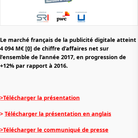
Le marché français de la publicité digitale atteint
4 094 M€
[0]
de chiffre d’affaires net sur
l’ensemble de l’année 2017, en progression de
+12% par rapport à 2016.
>Télécharger la présentation
>
Télécharger la présentation en anglais
>Télécharger le communiqué de presse