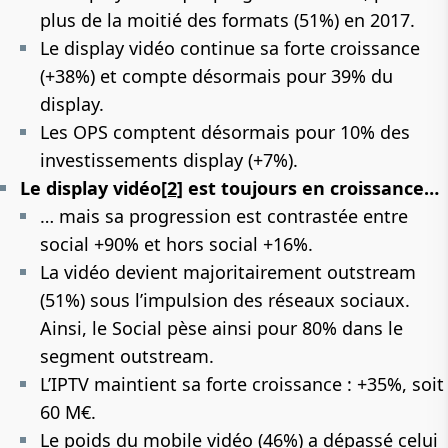
plus de la moitié des formats (51%) en 2017.
Le display vidéo continue sa forte croissance
(+38%) et compte désormais pour 39% du
display.
Les OPS comptent désormais pour 10% des
investissements display (+7%).
Le display vidéo
[2]
est toujours en croissance…
… mais sa progression est contrastée entre
social +90% et hors social +16%.
La vidéo devient majoritairement outstream
(51%) sous l’impulsion des réseaux sociaux.
Ainsi, le Social pèse ainsi pour 80% dans le
segment outstream.
L’IPTV maintient sa forte croissance : +35%, soit
60 M€.
Le poids du mobile vidéo (46%) a dépassé celui