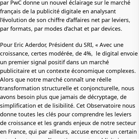
par PwC donne un nouvel éclairage sur le marché
français de la publicité digitale en analysant
l’évolution de son chiffre d’affaires net par leviers,
par formats, par modes d’achat et par devices.
Pour Eric Aderdor, Président du SRI,
«
Avec une
croissance, certes modérée, de 4%, le digital envoie
un premier signal positif dans un marché
publicitaire et un contexte économique complexes.
Alors que notre marché connaît une réelle
transformation structurelle et conjoncturelle, nous
avons besoin plus que jamais de décryptage, de
simplification et de lisibilité. Cet Observatoire nous
donne toutes les clés pour comprendre les leviers
de croissance et les grands enjeux de notre secteur
en France, qui par ailleurs, accuse encore un certain