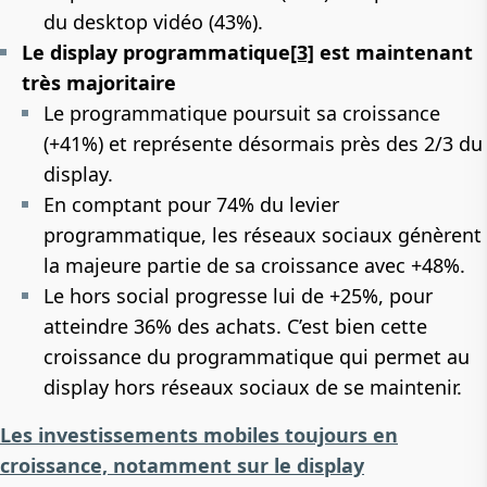
du desktop vidéo (43%).
Le display programmatique
[3]
est maintenant
très majoritaire
Le programmatique poursuit sa croissance
(+41%) et représente désormais près des 2/3 du
display.
En comptant pour 74% du levier
programmatique, les réseaux sociaux génèrent
la majeure partie de sa croissance avec +48%.
Le hors social progresse lui de +25%, pour
atteindre 36% des achats. C’est bien cette
croissance du programmatique qui permet au
display hors réseaux sociaux de se maintenir.
Les investissements mobiles toujours en
croissance, notamment sur le display