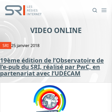
VIDEO ONLINE
SRI
25 janvier 2018
19ème édition de l’Observatoire de
l’e-pub du SRI, réalisé par PwC, en
partenariat avec l’UDECAM