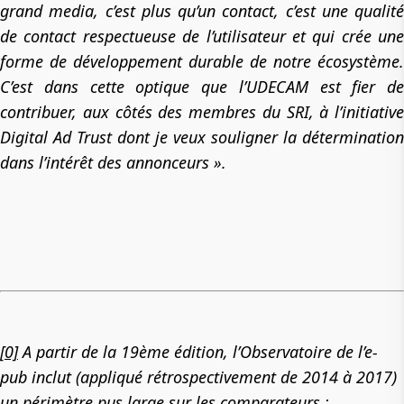
grand media, c’est plus qu’un contact, c’est une qualité
de contact respectueuse de l’utilisateur et qui crée une
forme de développement durable de notre écosystème.
C’est dans cette optique que l’UDECAM est fier de
contribuer, aux côtés des membres du SRI, à l’initiative
Digital Ad Trust dont je veux souligner la détermination
dans l’intérêt des annonceurs ».
[0]
A partir de la 19ème édition, l’Observatoire de l’e-
pub inclut (appliqué rétrospectivement de 2014 à 2017)
un périmètre pus large sur les comparateurs :