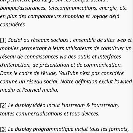
banque/assurances, télécommunications, énergie, etc.
en plus des comparateurs shopping et voyage déjà
considérés
[1]
Social ou réseaux sociaux : ensemble de sites web et
mobiles permettant à leurs utilisateurs de constituer un
réseau de connaissances via des outils et interfaces
d’interaction, de présentation et de communication.
Dans le cadre de l’étude, YouTube n’est pas considéré
comme un réseau social. Notre définition exclut l’owned
media et l’earned media.
[2]
Le display vidéo inclut l’instream & l’outstream,
toutes commercialisations et tous devices.
[3]
Le display programmatique inclut tous les formats,