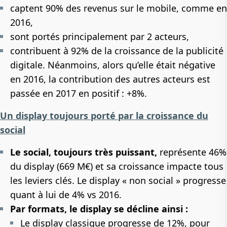
captent 90% des revenus sur le mobile, comme en
2016,
sont portés principalement par 2 acteurs,
contribuent à 92% de la croissance de la publicité
digitale. Néanmoins, alors qu’elle était négative
en 2016, la contribution des autres acteurs est
passée en 2017 en positif : +8%.
Un display toujours porté par la croissance du
social
Le social, toujours très puissant,
représente 46%
du display (669 M€) et sa croissance impacte tous
les leviers clés. Le display « non social » progresse
quant à lui de 4% vs 2016.
Par formats, le display se décline ainsi :
Le display classique progresse de 12%, pour