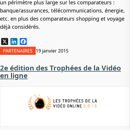
un périmètre plus large sur les comparateurs :
banque/assurances, télécommunications, énergie,
etc. en plus des comparateurs shopping et voyage
déjà considérés.
X
LinkedIn
Facebook
PARTENAIRES
19 janvier 2015
2e édition des Trophées de la Vidéo
en ligne