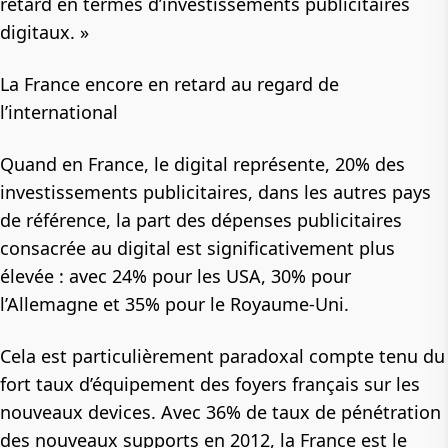
retard en termes d’investissements publicitaires
digitaux. »
La France encore en retard au regard de
l’international
Quand en France, le digital représente, 20% des
investissements publicitaires, dans les autres pays
de référence, la part des dépenses publicitaires
consacrée au digital est significativement plus
élevée : avec 24% pour les USA, 30% pour
l’Allemagne et 35% pour le Royaume-Uni.
Cela est particulièrement paradoxal compte tenu du
fort taux d’équipement des foyers français sur les
nouveaux devices. Avec 36% de taux de pénétration
des nouveaux supports en 2012, la France est le