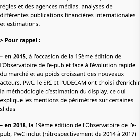
régies et des agences médias, analyses de
différentes publications financières internationales
et estimations.
> Pour rappel :
–
en 2015,
à l’occasion de la 15ème édition de
l’Observatoire de l’e-pub et face à l’évolution rapide
du marché et au poids croissant des nouveaux
acteurs, PwC, le SRI et l’UDECAM ont choisi d’enrichir
la méthodologie d’estimation du display, ce qui
explique les mentions de périmètres sur certaines
slides
–
en 2018
, la 19ème édition de l’Observatoire de l’e-
pub, PwC inclut (rétrospectivement de 2014 à 2017)