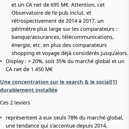
et un CA net de 695 M€. Attention, cet
Observatoire de l’e-pub inclut, et
rétrospectivement de 2014 à 2017, un
périmètre plus large sur les comparateurs :
banque/assurances, télécommunications,
énergie, etc. en plus des comparateurs
shopping et voyage déjà considérés jusqu’alors.
Display : + 20%, soit 35% du marché global et un
CA net de 1 450 M€
Une concentration sur le search & le social
[1]
durablement installée
Ces 2 leviers
représentent à eux seuls 78% du marché global,
une tendance qui s’accentue depuis 2014,