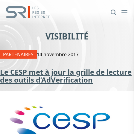
VISIBILITÉ
PARTENAIRES
14 novembre 2017
Le CESP met à jour la grille de lecture
des outils d’AdVerification