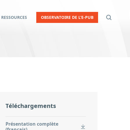
RESSOURCES
OBSERVATOIRE DE L’E-PUB
Téléchargements
Présentation complète
(français)