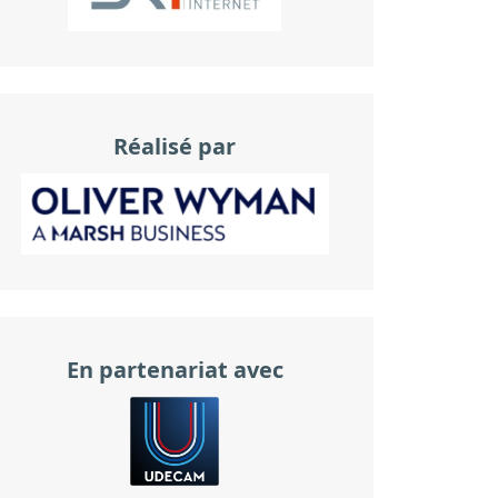
Réalisé par
En partenariat avec