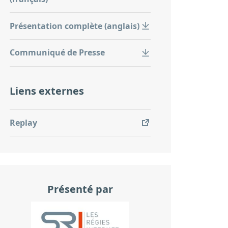
Présentation complète (anglais)
Communiqué de Presse
Liens externes
Replay
Présenté par