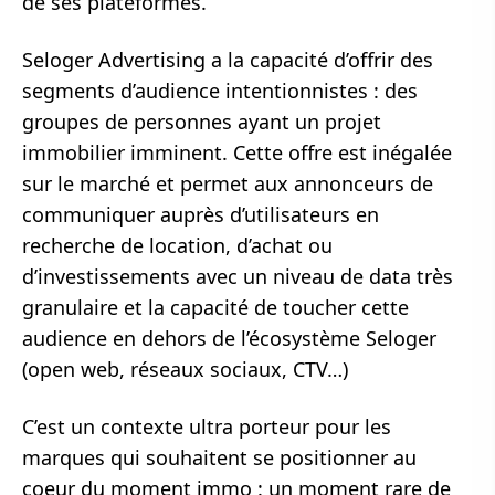
de ses plateformes.
Seloger Advertising a la capacité d’offrir des
segments d’audience intentionnistes : des
groupes de personnes ayant un projet
immobilier imminent. Cette offre est inégalée
sur le marché et permet aux annonceurs de
communiquer auprès d’utilisateurs en
recherche de location, d’achat ou
d’investissements avec un niveau de data très
granulaire et la capacité de toucher cette
audience en dehors de l’écosystème Seloger
(open web, réseaux sociaux, CTV…)
C’est un contexte ultra porteur pour les
marques qui souhaitent se positionner au
coeur du moment immo : un moment rare de