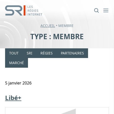
ACCUEIL
•
MEMBRE
TYPE :
MEMBRE
TOUT
SRI
RÉGIES
PARTENAIRES
MARCHÉ
5 janvier 2026
Libé+