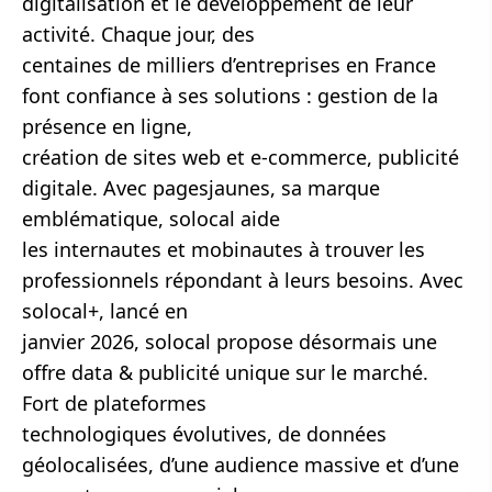
digitalisation et le développement de leur
activité. Chaque jour, des
centaines de milliers d’entreprises en France
font confiance à ses solutions : gestion de la
présence en ligne,
création de sites web et e-commerce, publicité
digitale. Avec pagesjaunes, sa marque
emblématique, solocal aide
les internautes et mobinautes à trouver les
professionnels répondant à leurs besoins. Avec
solocal+, lancé en
janvier 2026, solocal propose désormais une
offre data & publicité unique sur le marché.
Fort de plateformes
technologiques évolutives, de données
géolocalisées, d’une audience massive et d’une