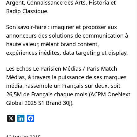
Argent, Connaissance des Arts, Historia et
Radio Classique.
Son savoir-faire : imaginer et proposer aux
annonceurs des solutions de communication à
haute valeur, mêlant brand content,
expériences inédites, data targeting et display.
Les Echos Le Parisien Médias / Paris Match
Médias, à travers la puissance de ses marques
média, rassemble un Français sur deux, soit
26,5M de Français chaque mois (ACPM OneNext
Global 2025 S1 Brand 30J).
X
LinkedIn
Facebook