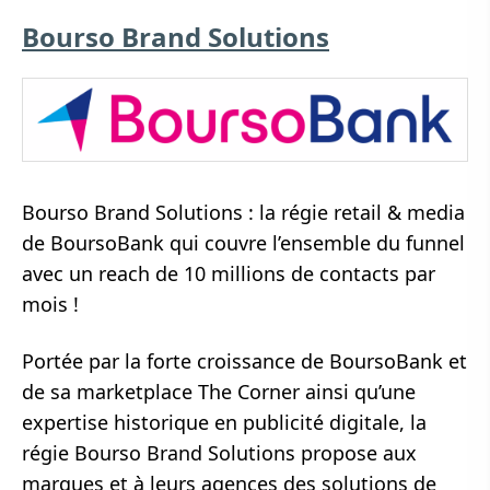
Bourso Brand Solutions
Bourso Brand Solutions : la régie retail & media
de BoursoBank qui couvre l’ensemble du funnel
avec un reach de 10 millions de contacts par
mois !
Portée par la forte croissance de BoursoBank et
de sa marketplace The Corner ainsi qu’une
expertise historique en publicité digitale, la
régie Bourso Brand Solutions propose aux
marques et à leurs agences des solutions de