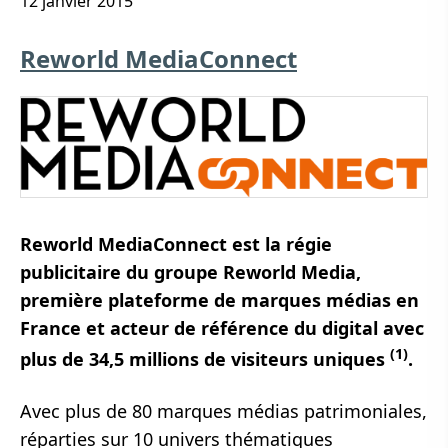
12 janvier 2015
Reworld MediaConnect
Reworld MediaConnect est la régie
publicitaire du groupe Reworld Media,
première plateforme de marques médias en
France et acteur de référence du digital avec
(1)
plus de 34,5 millions de visiteurs uniques
.
Avec plus de 80 marques médias patrimoniales,
réparties sur 10 univers thématiques