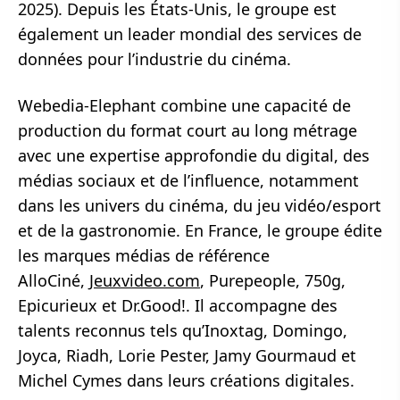
2025). Depuis les États-Unis, le groupe est
également un leader mondial des services de
données pour l’industrie du cinéma.
Webedia-Elephant combine une capacité de
production du format court au long métrage
avec une expertise approfondie du digital, des
médias sociaux et de l’influence, notamment
dans les univers du cinéma, du jeu vidéo/esport
et de la gastronomie. En France, le groupe édite
les marques médias de référence
AlloCiné,
Jeuxvideo.com
, Purepeople, 750g,
Epicurieux et Dr.Good!. Il accompagne des
talents reconnus tels qu’Inoxtag, Domingo,
Joyca, Riadh, Lorie Pester, Jamy Gourmaud et
Michel Cymes dans leurs créations digitales.