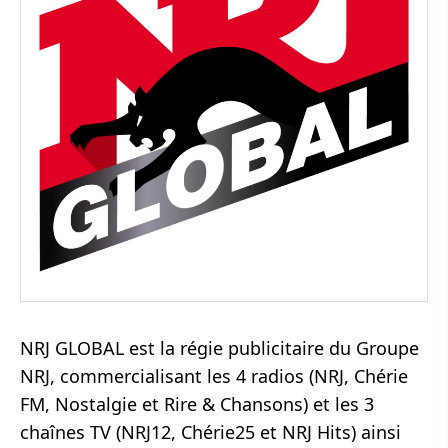
NRJ GLOBAL est la régie publicitaire du Groupe
NRJ, commercialisant les 4 radios (NRJ, Chérie
FM, Nostalgie et Rire & Chansons) et les 3
chaînes TV (NRJ12, Chérie25 et NRJ Hits) ainsi