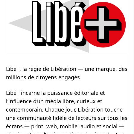
Libé+, la régie de Libération — une marque, des
millions de citoyens engagés.
Libé+ incarne la puissance éditoriale et
l’influence d’un média libre, curieux et
contemporain. Chaque jour, Libération touche
une communauté fidèle de lecteurs sur tous les
écrans — print, web, mobile, audio et social —