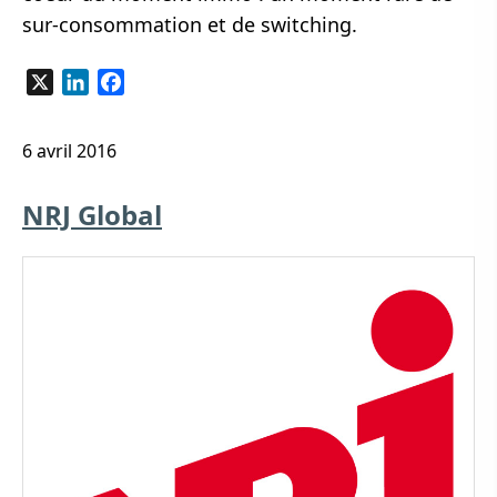
sur-consommation et de switching.
X
LinkedIn
Facebook
6 avril 2016
NRJ Global