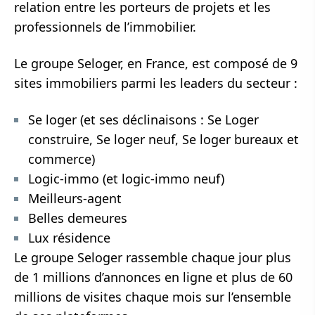
relation entre les porteurs de projets et les
professionnels de l’immobilier.
Le groupe Seloger, en France, est composé de 9
sites immobiliers parmi les leaders du secteur :
Se loger (et ses déclinaisons : Se Loger
construire, Se loger neuf, Se loger bureaux et
commerce)
Logic-immo (et logic-immo neuf)
Meilleurs-agent
Belles demeures
Lux résidence
Le groupe Seloger rassemble chaque jour plus
de 1 millions d’annonces en ligne et plus de 60
millions de visites chaque mois sur l’ensemble