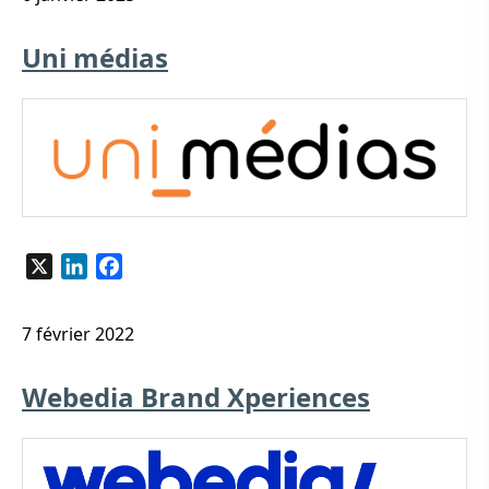
Uni médias
X
LinkedIn
Facebook
7 février 2022
Webedia Brand Xperiences