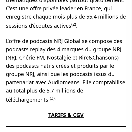
C’est une offre privée leader en France, qui
enregistre chaque mois plus de 55,4 millions de
(2)
sessions d’écoutes actives
.
L’offre de podcasts NRJ Global se compose des
podcasts replay des 4 marques du groupe NRJ
(NRJ, Chérie FM, Nostalgie et Rire&Chansons),
des podcasts natifs créés et produits par le
groupe NRJ, ainsi que les podcasts issus du
partenariat avec Audiomeans. Elle comptabilise
au total plus de 5,7 millions de
(3).
téléchargements
TARIFS & CGV