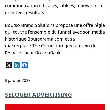
communication efficaces, ciblées, innovantes et
orientées résultats.
Bourso Brand Solutions propose une offre régie
qui couvre l’ensemble du funnel avec son media
historique
Boursorama.com
et sa
marketplace
The Corner
intégrée au sein de
l’espace client BoursoBank.
X
LinkedIn
Facebook
9 janvier 2017
SELOGER ADVERTISING