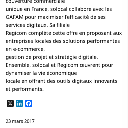
couverture commerciale
unique en France, solocal collabore avec les
GAFAM pour maximiser l’efficacité de ses
services digitaux. Sa filiale
Regicom complète cette offre en proposant aux
entreprises locales des solutions performantes
en e-commerce,
gestion de projet et stratégie digitale.
Ensemble, solocal et Regicom œuvrent pour
dynamiser la vie économique
locale en offrant des outils digitaux innovants
et performants.
X
LinkedIn
Facebook
23 mars 2017