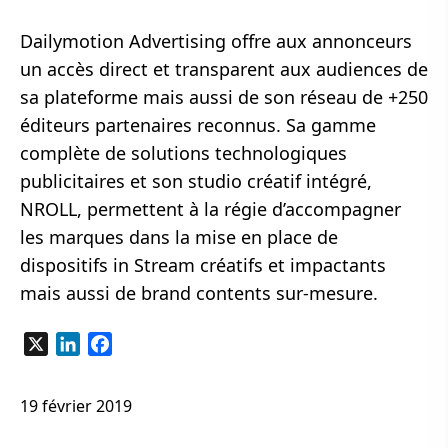
Dailymotion Advertising offre aux annonceurs
un accès direct et transparent aux audiences de
sa plateforme mais aussi de son réseau de +250
éditeurs partenaires reconnus. Sa gamme
complète de solutions technologiques
publicitaires et son studio créatif intégré,
NROLL, permettent à la régie d’accompagner
les marques dans la mise en place de
dispositifs in Stream créatifs et impactants
mais aussi de brand contents sur-mesure.
X
LinkedIn
Facebook
19 février 2019