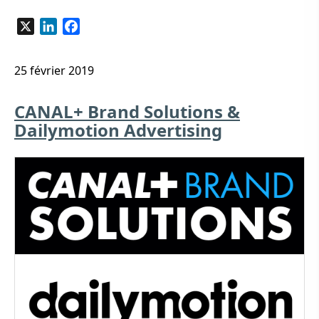
X
LinkedIn
Facebook
25 février 2019
CANAL+ Brand Solutions &
Dailymotion Advertising