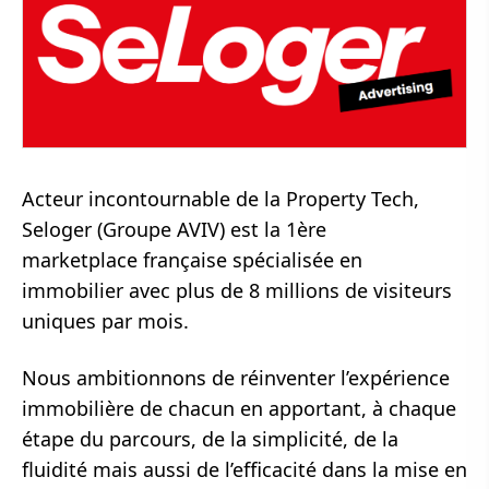
Acteur incontournable de la Property Tech,
Seloger (Groupe AVIV) est la 1ère
marketplace française spécialisée en
immobilier avec plus de 8 millions de visiteurs
uniques par mois.
Nous ambitionnons de réinventer l’expérience
immobilière de chacun en apportant, à chaque
étape du parcours, de la simplicité, de la
fluidité mais aussi de l’efficacité dans la mise en