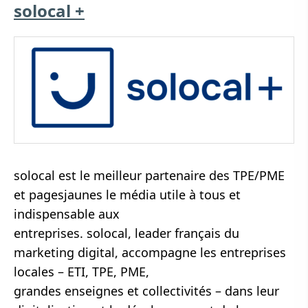
solocal +
solocal est le meilleur partenaire des TPE/PME
et pagesjaunes le média utile à tous et
indispensable aux
entreprises. solocal, leader français du
marketing digital, accompagne les entreprises
locales – ETI, TPE, PME,
grandes enseignes et collectivités – dans leur