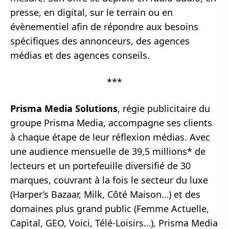
presse, en digital, sur le terrain ou en
évènementiel afin de répondre aux besoins
spécifiques des annonceurs, des agences
médias et des agences conseils.
***
Prisma Media Solutions
, régie publicitaire du
groupe Prisma Media, accompagne ses clients
à chaque étape de leur réflexion médias. Avec
une audience mensuelle de 39,5 millions* de
lecteurs et un portefeuille diversifié de 30
marques, couvrant à la fois le secteur du luxe
(Harper’s Bazaar, Milk, Côté Maison…) et des
domaines plus grand public (Femme Actuelle,
Capital, GEO, Voici, Télé-Loisirs…), Prisma Media