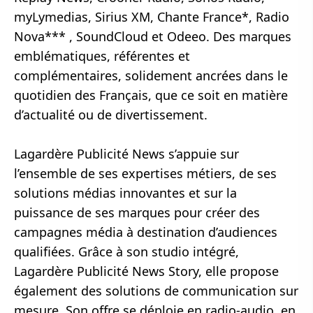
myLymedias, Sirius XM, Chante France*, Radio
Nova*** , SoundCloud et Odeeo. Des marques
emblématiques, référentes et
complémentaires, solidement ancrées dans le
quotidien des Français, que ce soit en matière
d’actualité ou de divertissement.
Lagardère Publicité News s’appuie sur
l’ensemble de ses expertises métiers, de ses
solutions médias innovantes et sur la
puissance de ses marques pour créer des
campagnes média à destination d’audiences
qualifiées. Grâce à son studio intégré,
Lagardère Publicité News Story, elle propose
également des solutions de communication sur
mesure. Son offre se déploie en radio-audio, en