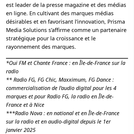
est leader de la presse magazine et des médias
en ligne. En cultivant des marques médias
désirables et en favorisant l’innovation, Prisma
Media Solutions s’affirme comme un partenaire
stratégique pour la croissance et le
rayonnement des marques.
*Ouï FM et Chante France : en Île-de-France sur la
radio
** Radio FG, FG Chic, Maxximum, FG Dance :
commercialisation de l’audio digital pour les 4
marques et pour Radio FG, la radio en Île-de-
France et à Nice
***Radio Nova : en national et en Île-de-France
sur la radio et en audio-digital depuis le 1er
janvier 2025