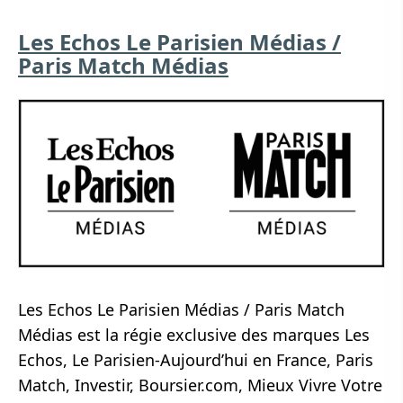
Les Echos Le Parisien Médias /
Paris Match Médias
Les Echos Le Parisien Médias / Paris Match
Médias est la régie exclusive des marques Les
Echos, Le Parisien-Aujourd’hui en France, Paris
Match, Investir, Boursier.com, Mieux Vivre Votre