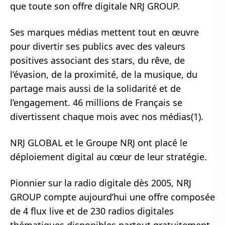
que toute son offre digitale NRJ GROUP.
Ses marques médias mettent tout en œuvre
pour divertir ses publics avec des valeurs
positives associant des stars, du rêve, de
l’évasion, de la proximité, de la musique, du
partage mais aussi de la solidarité et de
l’engagement. 46 millions de Français se
divertissent chaque mois avec nos médias(1).
NRJ GLOBAL et le Groupe NRJ ont placé le
déploiement digital au cœur de leur stratégie.
Pionnier sur la radio digitale dès 2005, NRJ
GROUP compte aujourd’hui une offre composée
de 4 flux live et de 230 radios digitales
thématiques disponibles partout gratuitement.