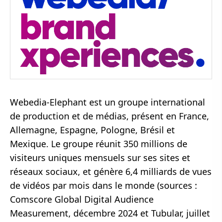
Webedia-Elephant est un groupe international
de production et de médias, présent en France,
Allemagne, Espagne, Pologne, Brésil et
Mexique. Le groupe réunit 350 millions de
visiteurs uniques mensuels sur ses sites et
réseaux sociaux, et génère 6,4 milliards de vues
de vidéos par mois dans le monde (sources :
Comscore Global Digital Audience
Measurement, décembre 2024 et Tubular, juillet