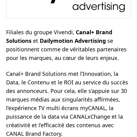
Filiales du groupe Vivendi,
Canal+ Brand
Solutions
et
Dailymotion Advertising
se
positionnent comme de véritables partenaires
pour les marques, au cœur de leurs enjeux.
Canal+ Brand Solutions met l’Innovation, la
Data, le Contenu et le ROI au service du succès
des annonceurs. Pour cela, elle s’appuie sur 30
marques médias aux singularités affirmées,
l’expérience TV multi écrans myCANAL, la
puissance de la data via CANALxChange et la
créativité et l’efficacité des contenus avec
CANAL Brand Factory.