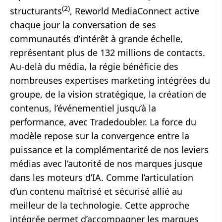
(2)
structurants
, Reworld MediaConnect active
chaque jour la conversation de ses
communautés d’intérêt à grande échelle,
représentant plus de 132 millions de contacts.
Au-delà du média, la régie bénéficie des
nombreuses expertises marketing intégrées du
groupe, de la vision stratégique, la création de
contenus, l’événementiel jusqu’à la
performance, avec Tradedoubler. La force du
modèle repose sur la convergence entre la
puissance et la complémentarité de nos leviers
médias avec l’autorité de nos marques jusque
dans les moteurs d’IA. Comme l’articulation
d’un contenu maîtrisé et sécurisé allié au
meilleur de la technologie. Cette approche
intégrée permet d’accompagner les marques