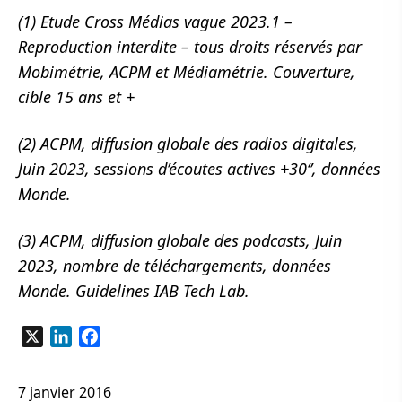
(1) Etude Cross Médias vague 2023.1 –
Reproduction interdite – tous droits réservés par
Mobimétrie, ACPM et Médiamétrie. Couverture,
cible 15 ans et +
(2) ACPM, diffusion globale des radios digitales,
Juin 2023, sessions d’écoutes actives +30‘’, données
Monde.
(3) ACPM, diffusion globale des podcasts, Juin
2023, nombre de téléchargements, données
Monde. Guidelines IAB Tech Lab.
X
LinkedIn
Facebook
7 janvier 2016