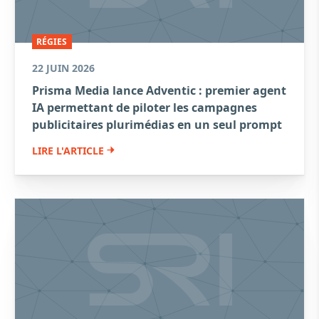
RÉGIES
22 JUIN 2026
Prisma Media lance Adventic : premier agent
IA permettant de piloter les campagnes
publicitaires plurimédias en un seul prompt
LIRE L'ARTICLE