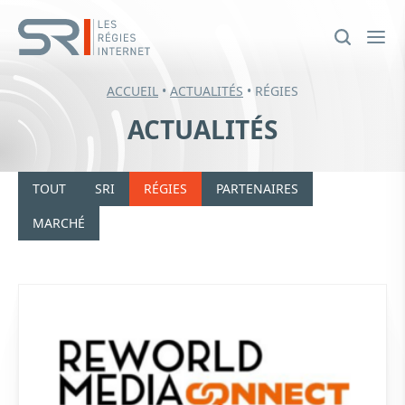
ACCUEIL
•
ACTUALITÉS
•
RÉGIES
ACTUALITÉS
TOUT
SRI
RÉGIES
PARTENAIRES
MARCHÉ