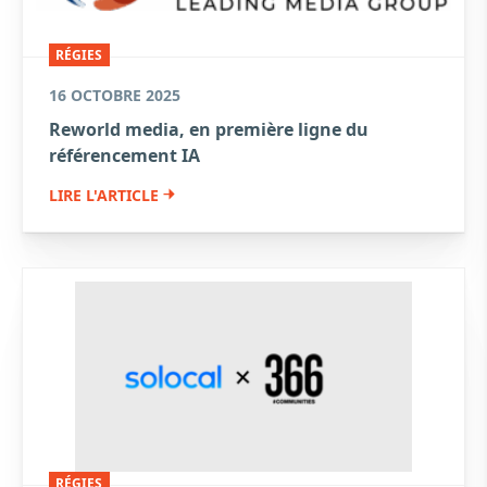
RÉGIES
16 OCTOBRE 2025
Reworld media, en première ligne du
référencement IA
LIRE L'ARTICLE
RÉGIES