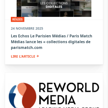
RÉGIES
24 NOVEMBRE 2025
Les Echos Le Parisien Médias / Paris Match
Médias lance les « collections digitales de
parismatch.com
LIRE L'ARTICLE