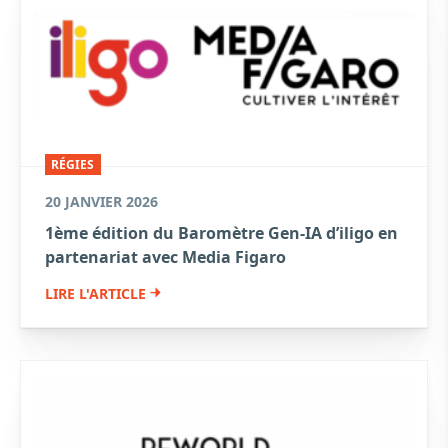
RÉGIES
20 JANVIER 2026
1ème édition du Baromètre Gen-IA d’iligo en
partenariat avec Media Figaro
LIRE L'ARTICLE