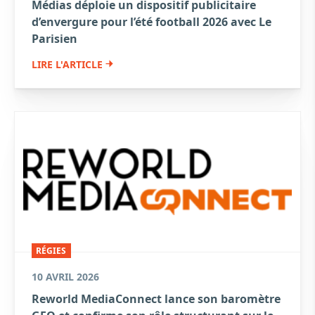
Médias déploie un dispositif publicitaire
d’envergure pour l’été football 2026 avec Le
Parisien
LIRE L'ARTICLE
RÉGIES
10 AVRIL 2026
Reworld MediaConnect lance son baromètre