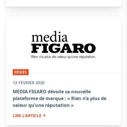
RÉGIES
12 FÉVRIER 2026
MEDIA FIGARO dévoile sa nouvelle
plateforme de marque : « Rien n’a plus de
valeur qu’une réputation »
LIRE L'ARTICLE