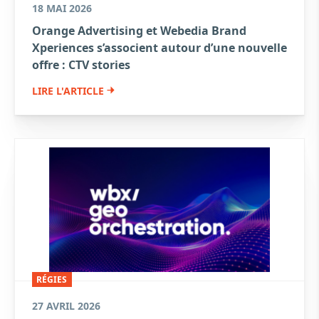
18 MAI 2026
Orange Advertising et Webedia Brand
Xperiences s’associent autour d’une nouvelle
offre : CTV stories
LIRE L'ARTICLE
RÉGIES
27 AVRIL 2026