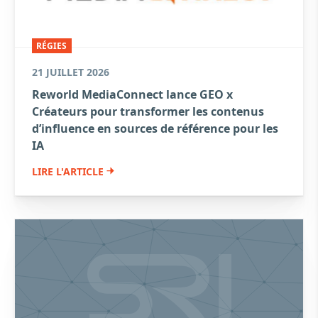
RÉGIES
21 JUILLET 2026
Reworld MediaConnect lance GEO x
Créateurs pour transformer les contenus
d’influence en sources de référence pour les
IA
LIRE L'ARTICLE