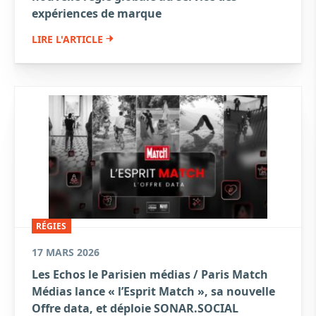
expériences de marque
LIRE L'ARTICLE
RÉGIES
17 MARS 2026
Les Echos le Parisien médias / Paris Match
Médias lance « l’Esprit Match », sa nouvelle
Offre data, et déploie SONAR.SOCIAL