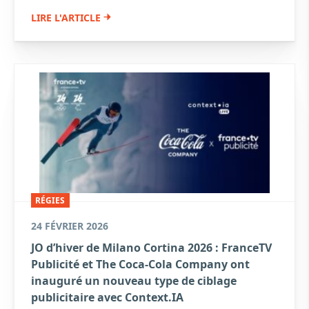
LIRE L'ARTICLE
RÉGIES
24 FÉVRIER 2026
JO d’hiver de Milano Cortina 2026 : FranceTV
Publicité et The Coca-Cola Company ont
inauguré un nouveau type de ciblage
publicitaire avec Context.IA