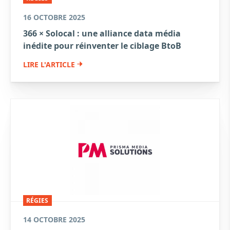
16 OCTOBRE 2025
366 × Solocal : une alliance data média
inédite pour réinventer le ciblage BtoB
LIRE L'ARTICLE
RÉGIES
14 OCTOBRE 2025