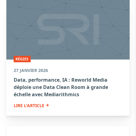
RÉGIES
27 JANVIER 2026
Data, performance, IA : Reworld Media
déploie une Data Clean Room à grande
échelle avec Mediarithmics
LIRE L'ARTICLE