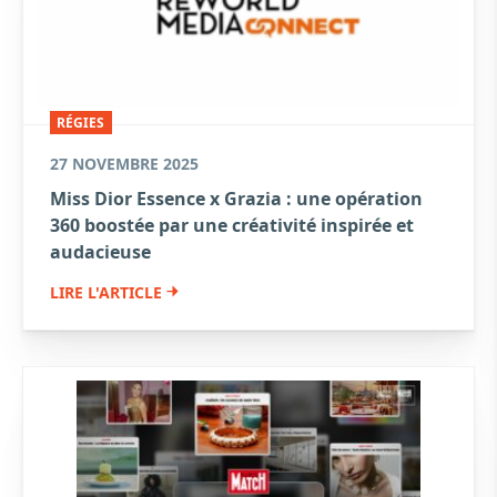
RÉGIES
27 NOVEMBRE 2025
Miss Dior Essence x Grazia : une opération
360 boostée par une créativité inspirée et
audacieuse
LIRE L'ARTICLE