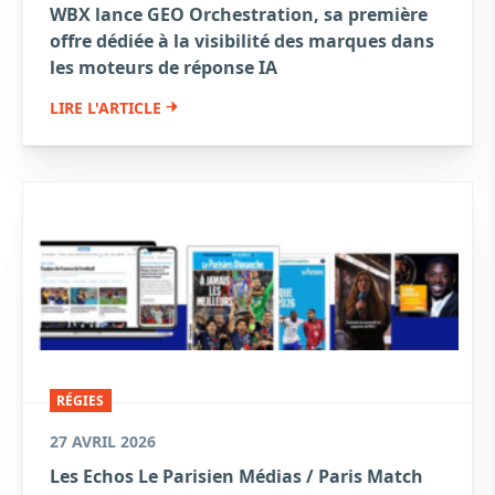
WBX lance GEO Orchestration, sa première
offre dédiée à la visibilité des marques dans
les moteurs de réponse IA
LIRE L'ARTICLE
RÉGIES
27 AVRIL 2026
Les Echos Le Parisien Médias / Paris Match