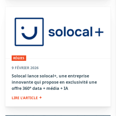
RÉGIES
9 FÉVRIER 2026
Solocal lance solocal+, une entreprise
innovante qui propose en exclusivité une
offre 360° data + média + IA
LIRE L'ARTICLE