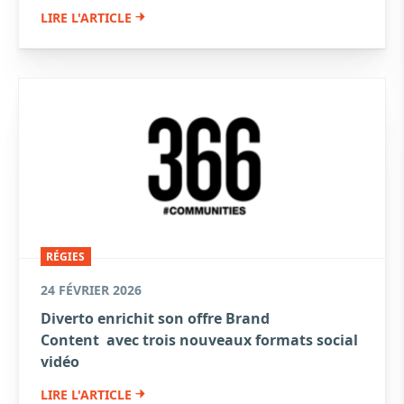
LIRE L'ARTICLE
RÉGIES
24 FÉVRIER 2026
Diverto enrichit son offre Brand
Content avec trois nouveaux formats social
vidéo
LIRE L'ARTICLE