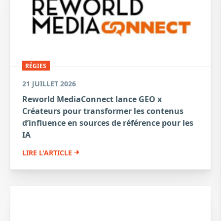
RÉGIES
21 JUILLET 2026
Reworld MediaConnect lance GEO x
Créateurs pour transformer les contenus
d’influence en sources de référence pour les
IA
LIRE L'ARTICLE