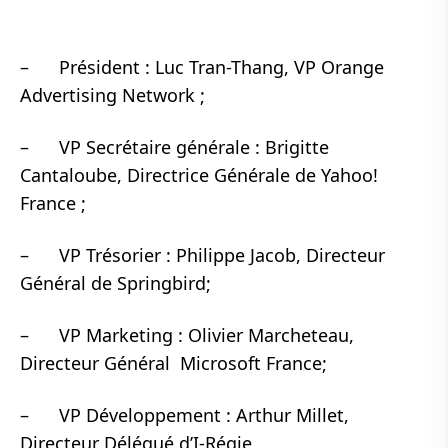
– Président : Luc Tran-Thang, VP Orange
Advertising Network ;
– VP Secrétaire générale : Brigitte
Cantaloube, Directrice Générale de Yahoo!
France ;
– VP Trésorier : Philippe Jacob, Directeur
Général de Springbird;
– VP Marketing : Olivier Marcheteau,
Directeur Général Microsoft France;
– VP Développement : Arthur Millet,
Directeur Délégué d’I-Régie