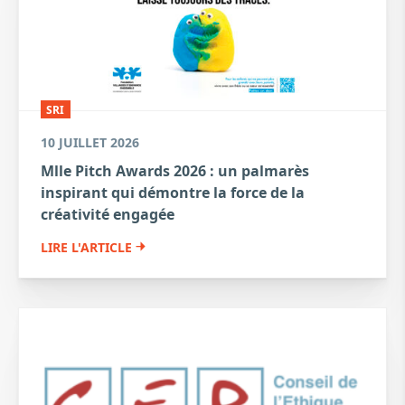
SRI
10 JUILLET 2026
Mlle Pitch Awards 2026 : un palmarès
inspirant qui démontre la force de la
créativité engagée
LIRE L'ARTICLE