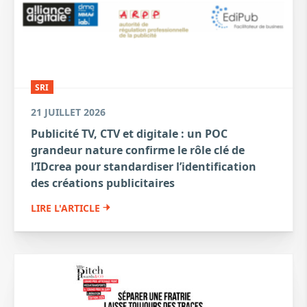
SRI
21 JUILLET 2026
Publicité TV, CTV et digitale : un POC
grandeur nature confirme le rôle clé de
l’IDcrea pour standardiser l’identification
des créations publicitaires
LIRE L'ARTICLE