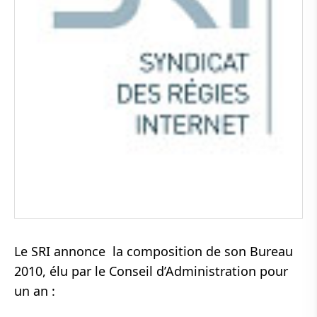
Le SRI annonce la composition de son Bureau
2010, élu par le Conseil d’Administration pour
un an :