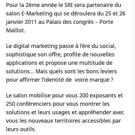
Pour la 2ème année le SRI sera partenaire du
salon E-Marketing qui se déroulera du 25 et 26
janvier 2011 au Palais des congrès – Porte
Maillot.
Le digital marketing passe à l’ère du social,
sophistique son offre, profite de nouvelles
applications et propose une multitude de
solutions… Mais quels sont les bons leviers
pour affirmer l’identité de votre marque ?
Le salon mobilise pour vous 200 exposants et
250 conférenciers pour vous montrer les
solutions et leurs usages et appréhender avec
vous les nouveaux territoires accessibles par
leurs outils.