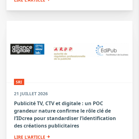
SRI
21 JUILLET 2026
Publicité TV, CTV et digitale : un POC
grandeur nature confirme le rôle clé de
l’IDcrea pour standardiser l’identification
des créations publicitaires
LIRE L'ARTICLE