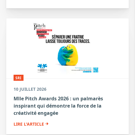
SRI
10 JUILLET 2026
Mlle Pitch Awards 2026 : un palmarès
inspirant qui démontre la force de la
créativité engagée
LIRE L'ARTICLE