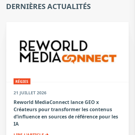
DERNIÈRES ACTUALITÉS
RÉGIES
21 JUILLET 2026
Reworld MediaConnect lance GEO x
Créateurs pour transformer les contenus
d’influence en sources de référence pour les
IA
LIRE L'ARTICLE