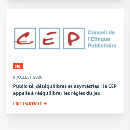
SRI
9 JUILLET 2026
Publicité, déséquilibres et asymétries : le CEP
appelle à rééquilibrer les règles du jeu
LIRE L'ARTICLE