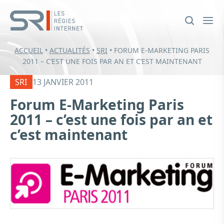
ACCUEIL
•
ACTUALITÉS
•
SRI
•
FORUM E-MARKETING PARIS
2011 – C’EST UNE FOIS PAR AN ET C’EST MAINTENANT
SRI
13 JANVIER 2011
Forum E-Marketing Paris
2011 – c’est une fois par an et
c’est maintenant