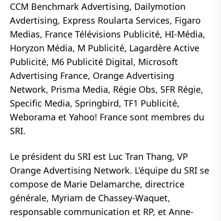
CCM Benchmark Advertising, Dailymotion
Avdertising, Express Roularta Services, Figaro
Medias, France Télévisions Publicité, HI-Média,
Horyzon Média, M Publicité, Lagardère Active
Publicité, M6 Publicité Digital, Microsoft
Advertising France, Orange Advertising
Network, Prisma Media, Régie Obs, SFR Régie,
Specific Media, Springbird, TF1 Publicité,
Weborama et Yahoo! France sont membres du
SRI.
Le président du SRI est Luc Tran Thang, VP
Orange Advertising Network. L’équipe du SRI se
compose de Marie Delamarche, directrice
générale, Myriam de Chassey-Waquet,
responsable communication et RP, et Anne-