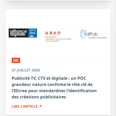
SRI
21 JUILLET 2026
Publicité TV, CTV et digitale : un POC
grandeur nature confirme le rôle clé de
l’IDcrea pour standardiser l’identification
des créations publicitaires
LIRE L'ARTICLE