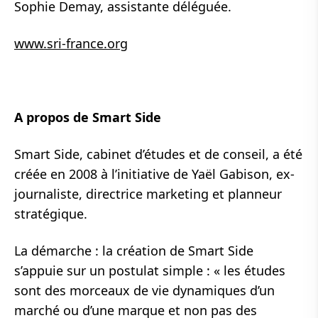
Sophie Demay, assistante déléguée.
www.sri-france.org
A propos de Smart Side
Smart Side, cabinet d’études et de conseil, a été
créée en 2008 à l’initiative de Yaël Gabison, ex-
journaliste, directrice marketing et planneur
stratégique.
La démarche : la création de Smart Side
s’appuie sur un postulat simple : « les études
sont des morceaux de vie dynamiques d’un
marché ou d’une marque et non pas des