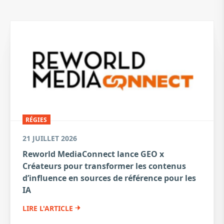
RÉGIES
21 JUILLET 2026
Reworld MediaConnect lance GEO x
Créateurs pour transformer les contenus
d’influence en sources de référence pour les
IA
LIRE L'ARTICLE