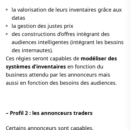
la valorisation de leurs inventaires grâce aux
datas
la gestion des justes prix
des constructions d’offres intégrant des
audiences intelligentes (intégrant les besoins
des internautes).
Ces régies seront capables de
modéliser des
systèmes d’inventaires
en fonction du
business attendu par les annonceurs mais
aussi en fonction des besoins des audiences.
– Profil 2 : les annonceurs traders
Certains annonceurs sont capables,