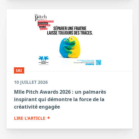
SRI
10 JUILLET 2026
Mlle Pitch Awards 2026 : un palmarès
inspirant qui démontre la force de la
créativité engagée
LIRE L'ARTICLE