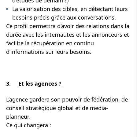
d’études de demain ?)
La valorisation des cibles, en détectant leurs
besoins précis grâce aux conversations.
Ce profil permettra d’avoir des relations dans la
durée avec les internautes et les annonceurs et
facilite la récupération en continu
d’informations sur leurs besoins.
3.
Et les agences ?
L’agence gardera son pouvoir de fédération, de
conseil stratégique global et de media-
planneur.
Ce qui changera :