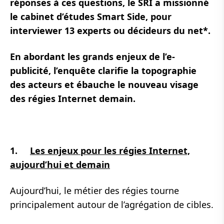
réponses à ces questions, le SRI a missionné
le cabinet d’études Smart Side, pour
interviewer 13 experts ou décideurs du net*.
En abordant les grands enjeux de l’e-
publicité, l’enquête clarifie la topographie
des acteurs et ébauche le nouveau visage
des régies Internet demain.
1.
Les enjeux pour les régies Internet,
aujourd’hui et demain
Aujourd’hui, le métier des régies tourne
principalement autour de l’agrégation de cibles.