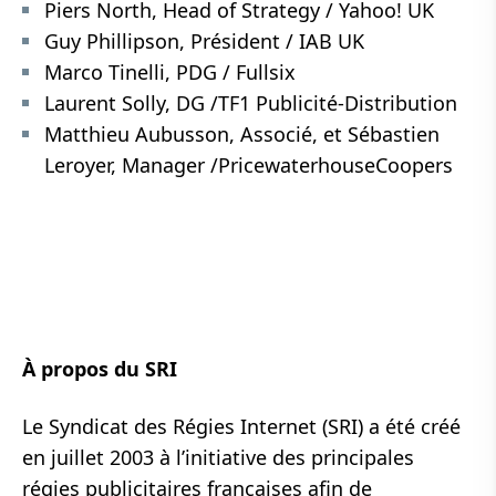
Piers North, Head of Strategy / Yahoo! UK
Guy Phillipson, Président / IAB UK
Marco Tinelli, PDG / Fullsix
Laurent Solly, DG /TF1 Publicité-Distribution
Matthieu Aubusson, Associé, et Sébastien
Leroyer, Manager /PricewaterhouseCoopers
À propos du SRI
Le Syndicat des Régies Internet (SRI) a été créé
en juillet 2003 à l’initiative des principales
régies publicitaires françaises afin de