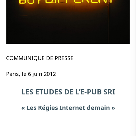
COMMUNIQUE DE PRESSE
Paris, le 6 juin 2012
LES ETUDES DE L’E-PUB SRI
« Les Régies Internet demain »