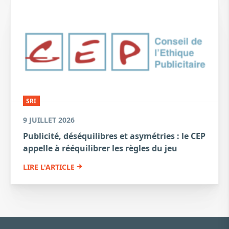
SRI
9 JUILLET 2026
Publicité, déséquilibres et asymétries : le CEP
appelle à rééquilibrer les règles du jeu
LIRE L'ARTICLE