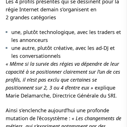
Les 4 profils présentés qui se dessinent pour la
régie Internet demain s’organisent en
2 grandes catégories
une, plutôt technologique, avec les traders et
les annonceurs
une autre, plutôt créative, avec les ad-DJ et
les conversationnels
« Même si la survie des régies va dépendre de leur
capacité à se positionner clairement sur l’un de ces
profils, il n’est pas exclu que certaines se
positionnent sur 2, 3 ou 4 d’entre eux »
explique
Marie Delamarche, Directrice Générale du SRI.
Ainsi s’enclenche aujourd’hui une profonde
mutation de l’écosystème :
« Les changements de
métiers, qui s’expriment notamment par des