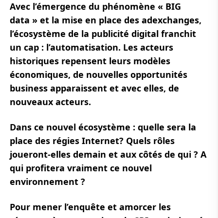
Avec l’émergence du phénomène « BIG
data » et la mise en place des adexchanges,
l’écosystème de la publicité digital franchit
un cap : l’automatisation. Les acteurs
historiques repensent leurs modèles
économiques, de nouvelles opportunités
business apparaissent et avec elles, de
nouveaux acteurs.
Dans ce nouvel écosystème : quelle sera la
place des régies Internet? Quels rôles
joueront-elles demain et aux côtés de qui ? A
qui profitera vraiment ce nouvel
environnement ?
Pour mener l’enquête et amorcer les