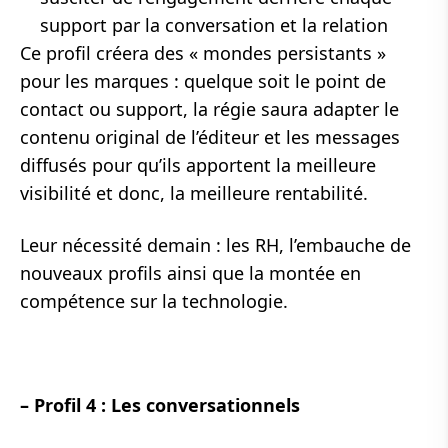
support par la conversation et la relation
Ce profil créera des « mondes persistants »
pour les marques : quelque soit le point de
contact ou support, la régie saura adapter le
contenu original de l’éditeur et les messages
diffusés pour qu’ils apportent la meilleure
visibilité et donc, la meilleure rentabilité.
Leur nécessité demain : les RH, l’embauche de
nouveaux profils ainsi que la montée en
compétence sur la technologie.
– Profil 4 : Les conversationnels