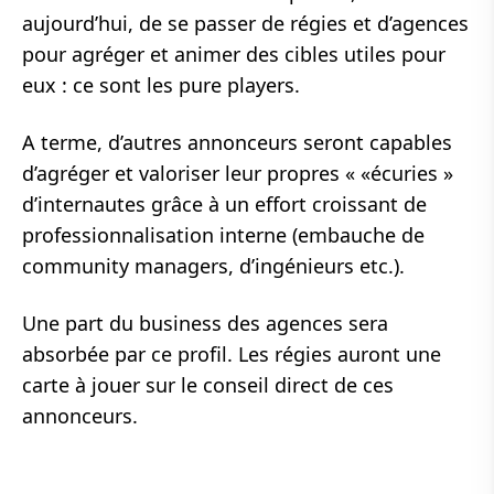
aujourd’hui, de se passer de régies et d’agences
pour agréger et animer des cibles utiles pour
eux : ce sont les pure players.
A terme, d’autres annonceurs seront capables
d’agréger et valoriser leur propres « «écuries »
d’internautes grâce à un effort croissant de
professionnalisation interne (embauche de
community managers, d’ingénieurs etc.).
Une part du business des agences sera
absorbée par ce profil. Les régies auront une
carte à jouer sur le conseil direct de ces
annonceurs.