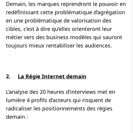
Demain, les marques reprendront le pouvoir en
redéfinissant cette problématique d’agrégation
en une problématique de valorisation des
cibles, c’est à dire qu’elles orienteront leur
métier vers des business modèles qui sauront
toujours mieux rentabiliser les audiences.
2.
La Régie Internet demain
L’analyse des 20 heures d’interviews met en
lumière 4 profils d’acteurs qui risquent de
radicaliser les positionnements des régies
demain :