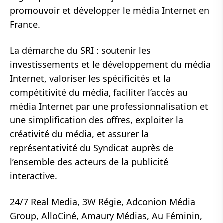
promouvoir et développer le média Internet en
France.
La démarche du SRI : soutenir les
investissements et le développement du média
Internet, valoriser les spécificités et la
compétitivité du média, faciliter l’accès au
média Internet par une professionnalisation et
une simplification des offres, exploiter la
créativité du média, et assurer la
représentativité du Syndicat auprès de
l’ensemble des acteurs de la publicité
interactive.
24/7 Real Media, 3W Régie, Adconion Média
Group, AlloCiné, Amaury Médias, Au Féminin,