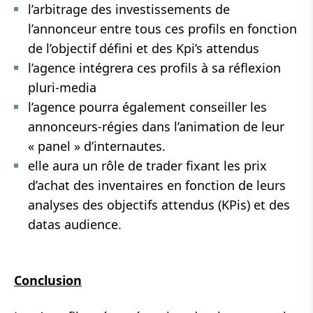
l’arbitrage des investissements de
l’annonceur entre tous ces profils en fonction
de l’objectif défini et des Kpi’s attendus
l’agence intégrera ces profils à sa réflexion
pluri-media
l’agence pourra également conseiller les
annonceurs-régies dans l’animation de leur
« panel » d’internautes.
elle aura un rôle de trader fixant les prix
d’achat des inventaires en fonction de leurs
analyses des objectifs attendus (KPis) et des
datas audience.
Conclusion