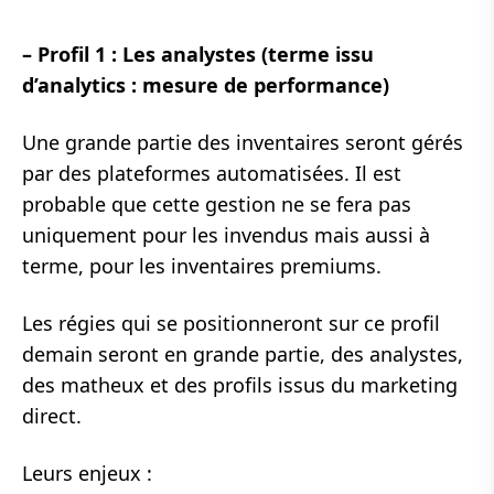
– Profil 1 : Les analystes (terme issu
d’analytics : mesure de performance)
Une grande partie des inventaires seront gérés
par des plateformes automatisées. Il est
probable que cette gestion ne se fera pas
uniquement pour les invendus mais aussi à
terme, pour les inventaires premiums.
Les régies qui se positionneront sur ce profil
demain seront en grande partie, des analystes,
des matheux et des profils issus du marketing
direct.
Leurs enjeux :