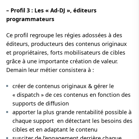
– Profil 3 : Les « Ad-DJ », éditeurs
programmateurs
Ce profil regroupe les régies adossées à des
éditeurs, producteurs des contenus originaux
et propriétaires, forts mobilisateurs de cibles
grâce à une importante création de valeur.
Demain leur métier consistera à :
créer de contenus originaux & gérer le
« dispatch » de ces contenus en fonction des
supports de diffusion
apporter la plus grande rentabilité possible à
chaque support en détectant les besoins des
cibles et en adaptant le contenu
susciter de l’engagement derrière chaque