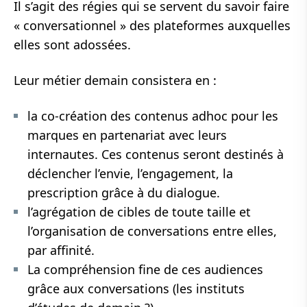
Il s’agit des régies qui se servent du savoir faire
« conversationnel » des plateformes auxquelles
elles sont adossées.
Leur métier demain consistera en :
la co-création des contenus adhoc pour les
marques en partenariat avec leurs
internautes. Ces contenus seront destinés à
déclencher l’envie, l’engagement, la
prescription grâce à du dialogue.
l’agrégation de cibles de toute taille et
l’organisation de conversations entre elles,
par affinité.
La compréhension fine de ces audiences
grâce aux conversations (les instituts