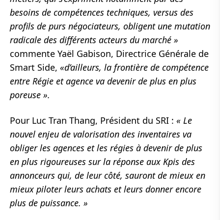
besoins de compétences techniques, versus des
profils de purs négociateurs, obligent une mutation
radicale des différents acteurs du marché »
commente Yaël Gabison, Directrice Générale de
Smart Side,
«d’ailleurs, la frontière de compétence
entre Régie et agence va devenir de plus en plus
poreuse ».
Pour Luc Tran Thang, Président du SRI :
« Le
nouvel enjeu de valorisation des inventaires va
obliger les agences et les régies à devenir de plus
en plus rigoureuses sur la réponse aux Kpis des
annonceurs qui, de leur côté, sauront de mieux en
mieux piloter leurs achats et leurs donner encore
plus de puissance. »