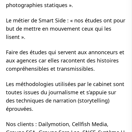
photographies statiques ».
Le métier de Smart Side : « nos études ont pour
but de mettre en mouvement ceux qui les
lisent ».
Faire des études qui servent aux annonceurs et
aux agences car elles racontent des histoires
compréhensibles et transmissibles.
Les méthodologies utilisées par le cabinet sont
toutes issues du journalisme et s’appuie sur
des techniques de narration (storytelling)
éprouvées.
Nos clients : Dailymotion, Cellfish Media,