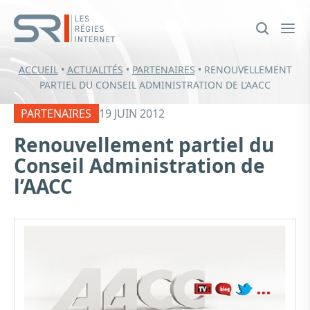
ACCUEIL
•
ACTUALITÉS
•
PARTENAIRES
•
RENOUVELLEMENT
PARTIEL DU CONSEIL ADMINISTRATION DE L’AACC
PARTENAIRES
19 JUIN 2012
Renouvellement partiel du
Conseil Administration de
l’AACC