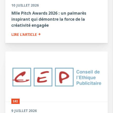
10 JUILLET 2026
Mlle Pitch Awards 2026 : un palmarès
inspirant qui démontre la force de la
créativité engagée
LIRE L'ARTICLE
SRI
9 JUILLET 2026