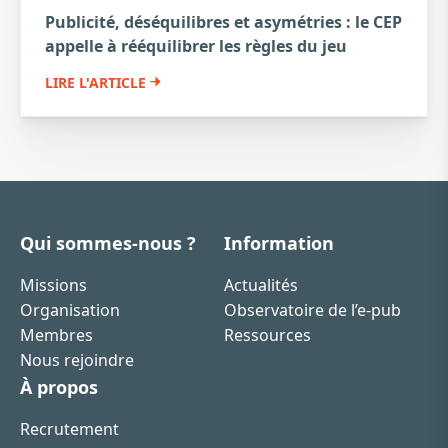
Publicité, déséquilibres et asymétries : le CEP
appelle à rééquilibrer les règles du jeu
LIRE L'ARTICLE
Qui sommes-nous ?
Information
Missions
Actualités
Organisation
Observatoire de l’e-pub
Membres
Ressources
Nous rejoindre
À propos
Recrutement