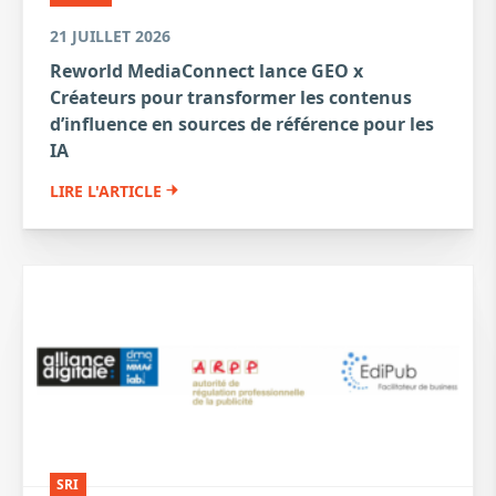
21 JUILLET 2026
Reworld MediaConnect lance GEO x
Créateurs pour transformer les contenus
d’influence en sources de référence pour les
IA
LIRE L'ARTICLE
SRI