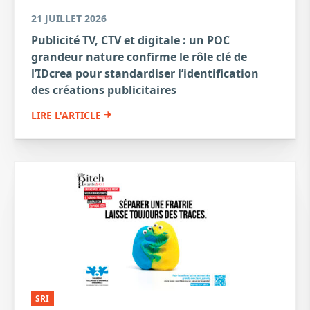
21 JUILLET 2026
Publicité TV, CTV et digitale : un POC
grandeur nature confirme le rôle clé de
l’IDcrea pour standardiser l’identification
des créations publicitaires
LIRE L'ARTICLE
SRI