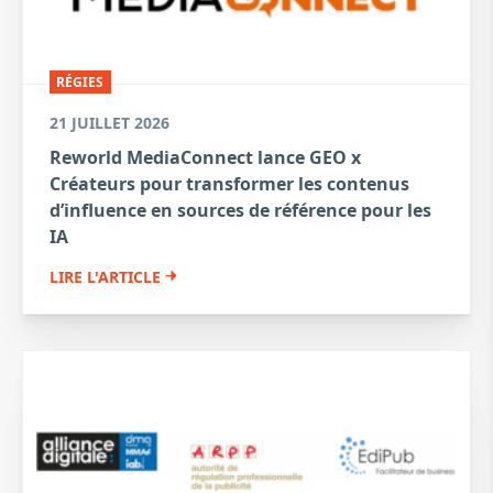
RÉGIES
21 JUILLET 2026
Reworld MediaConnect lance GEO x
Créateurs pour transformer les contenus
d’influence en sources de référence pour les
IA
LIRE L'ARTICLE