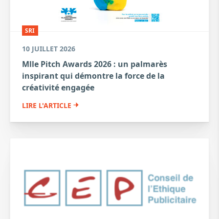
SRI
10 JUILLET 2026
Mlle Pitch Awards 2026 : un palmarès
inspirant qui démontre la force de la
créativité engagée
LIRE L'ARTICLE