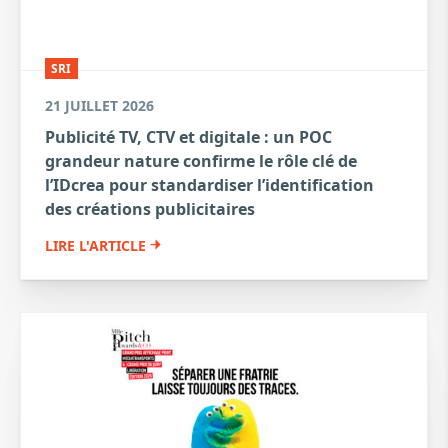
SRI
21 JUILLET 2026
Publicité TV, CTV et digitale : un POC
grandeur nature confirme le rôle clé de
l’IDcrea pour standardiser l’identification
des créations publicitaires
LIRE L'ARTICLE