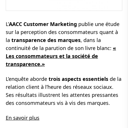
L’
AACC Customer Marketing
publie une étude
sur la perception des consommateurs quant à
la
transparence des marques
, dans la
continuité de la parution de son livre blanc:
«
Les consommateurs et la société de
transparence.»
L’enquête aborde
trois aspects essentiels
de la
relation client à l’heure des réseaux sociaux.
Ses résultats illustrent les attentes pressantes
des consommateurs vis à vis des marques.
En savoir plus