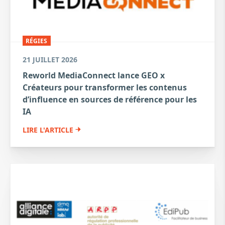
RÉGIES
21 JUILLET 2026
Reworld MediaConnect lance GEO x
Créateurs pour transformer les contenus
d’influence en sources de référence pour les
IA
LIRE L'ARTICLE