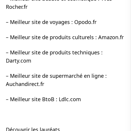
Rocher.fr
– Meilleur site de voyages : Opodo.fr
– Meilleur site de produits culturels : Amazon.fr
– Meilleur site de produits techniques :
Darty.com
– Meilleur site de supermarché en ligne :
Auchandirect.fr
– Meilleur site BtoB : Ldlc.com
Découvrir les lauréats