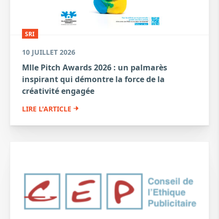
SRI
10 JUILLET 2026
Mlle Pitch Awards 2026 : un palmarès
inspirant qui démontre la force de la
créativité engagée
LIRE L'ARTICLE