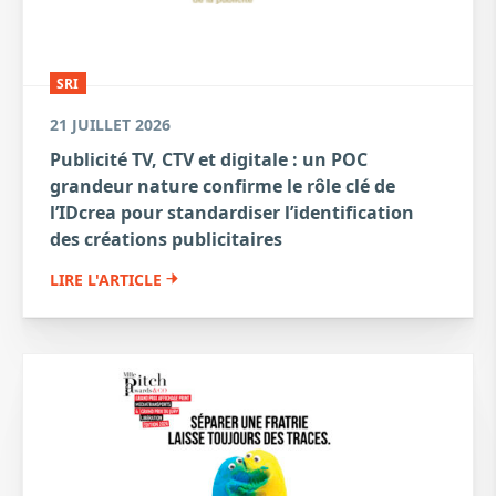
SRI
21 JUILLET 2026
Publicité TV, CTV et digitale : un POC
grandeur nature confirme le rôle clé de
l’IDcrea pour standardiser l’identification
des créations publicitaires
LIRE L'ARTICLE