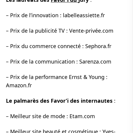
– Prix de l’innovation : labelleassiette.fr
– Prix de la publicité TV : Vente-privée.com
– Prix du commerce connecté : Sephora.fr
– Prix de la communication : Sarenza.com
– Prix de la performance Ernst & Young :
Amazon.fr
Le palmarès des Favor’i des internautes
:
– Meilleur site de mode : Etam.com
– Meilleur site beauté et cosmétique : Yves-