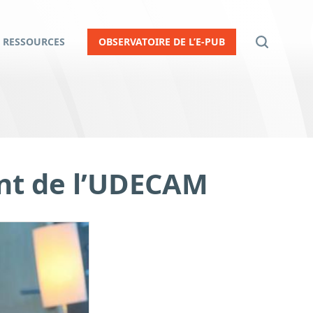
RESSOURCES
OBSERVATOIRE DE L’E-PUB
nt de l’UDECAM