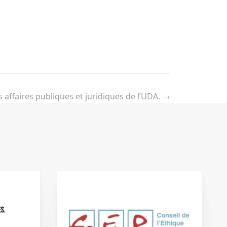
s affaires publiques et juridiques de l’UDA.
→