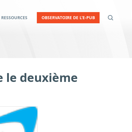
RESSOURCES
OBSERVATOIRE DE L’E-PUB
te le deuxième