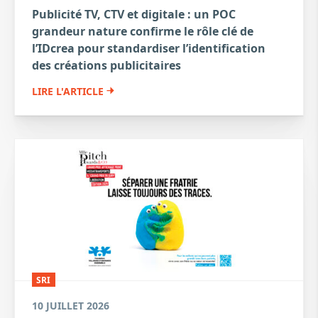
Publicité TV, CTV et digitale : un POC
grandeur nature confirme le rôle clé de
l’IDcrea pour standardiser l’identification
des créations publicitaires
LIRE L'ARTICLE
SRI
10 JUILLET 2026