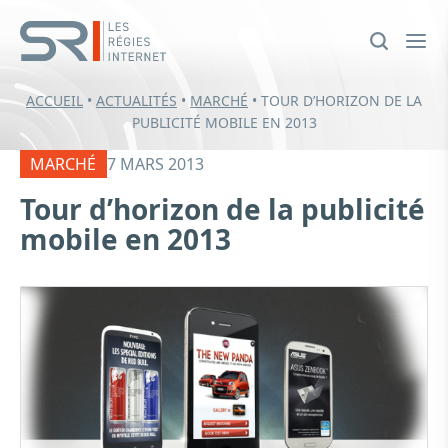
ACCUEIL
•
ACTUALITÉS
•
MARCHÉ
•
TOUR D’HORIZON DE LA
PUBLICITÉ MOBILE EN 2013
MARCHÉ
7 MARS 2013
Tour d’horizon de la publicité
mobile en 2013