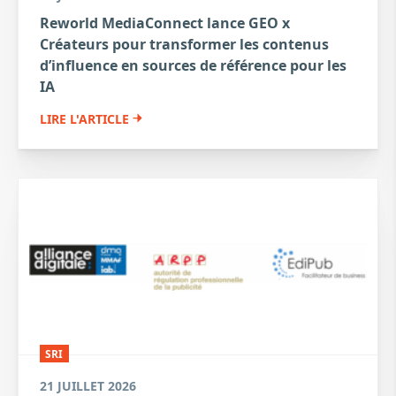
Reworld MediaConnect lance GEO x
Créateurs pour transformer les contenus
d’influence en sources de référence pour les
IA
LIRE L'ARTICLE
SRI
21 JUILLET 2026