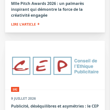
Mlle Pitch Awards 2026 : un palmarès
inspirant qui démontre la force de la
créativité engagée
LIRE L'ARTICLE
SRI
9 JUILLET 2026
Publicité, déséquilibres et asymétries : le CEP