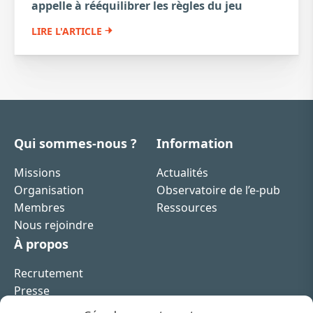
appelle à rééquilibrer les règles du jeu
LIRE L'ARTICLE
Qui sommes-nous ?
Information
Missions
Actualités
Organisation
Observatoire de l’e-pub
Membres
Ressources
Nous rejoindre
À propos
Recrutement
Presse
Contact