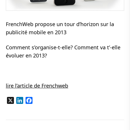
FrenchWeb propose un tour d’horizon sur la
publicité mobile en 2013
Comment s’organise-t-elle? Comment va t’-elle
évoluer en 2013?
lire l’article de Frenchweb
X
LinkedIn
Facebook
Navigation