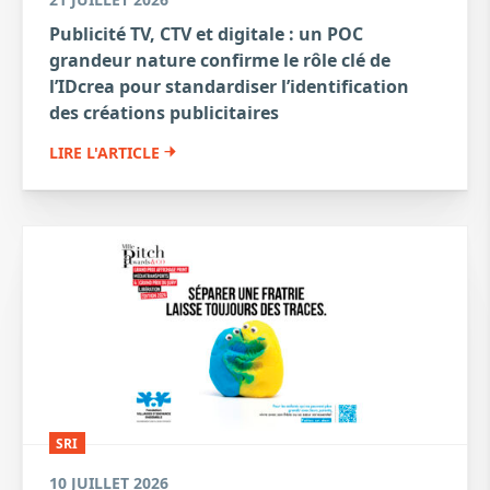
Publicité TV, CTV et digitale : un POC
grandeur nature confirme le rôle clé de
l’IDcrea pour standardiser l’identification
des créations publicitaires
LIRE L'ARTICLE
SRI
10 JUILLET 2026