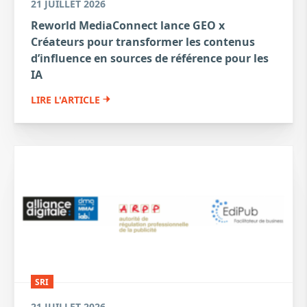
21 JUILLET 2026
Reworld MediaConnect lance GEO x
Créateurs pour transformer les contenus
d’influence en sources de référence pour les
IA
LIRE L'ARTICLE
SRI
21 JUILLET 2026