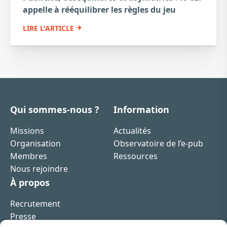
appelle à rééquilibrer les règles du jeu
LIRE L'ARTICLE
Qui sommes-nous ?
Information
Missions
Actualités
Organisation
Observatoire de l’e-pub
Membres
Ressources
Nous rejoindre
À propos
Recrutement
Presse