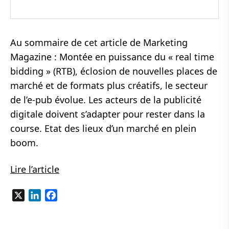
Au sommaire de cet article de Marketing
Magazine : Montée en puissance du « real time
bidding » (RTB), éclosion de nouvelles places de
marché et de formats plus créatifs, le secteur
de l’e-pub évolue. Les acteurs de la publicité
digitale doivent s’adapter pour rester dans la
course. Etat des lieux d’un marché en plein
boom.
Lire l’article
X
LinkedIn
Facebook