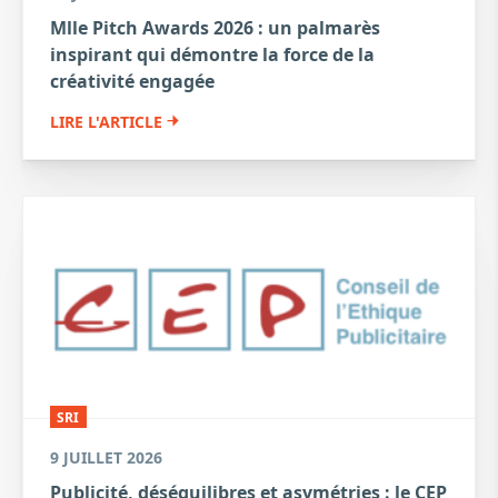
Mlle Pitch Awards 2026 : un palmarès
inspirant qui démontre la force de la
créativité engagée
LIRE L'ARTICLE
SRI
9 JUILLET 2026
Publicité, déséquilibres et asymétries : le CEP