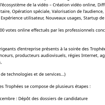
l’écosystème de la vidéo – Création vidéo online, Diff
taire, Opération spéciale, Valorisation de l’audience,
 Expérience utilisateur, Nouveaux usages, Startup de
00 votes online effectués par les professionnels conc
rigeants d’entreprise présents à la soirée des Troph
ceurs, producteurs audiovisuels, régies Internet, a
,
 de technologies et de services…)
des Trophées se compose de plusieurs étapes :
cembre : Dépôt des dossiers de candidature