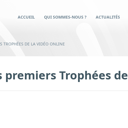
ACCUEIL
QUI SOMMES-NOUS ?
ACTUALITÉS
S TROPHÉES DE LA VIDÉO ONLINE
s premiers Trophées de 