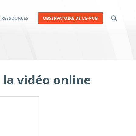
RESSOURCES
OBSERVATOIRE DE L’E-PUB
la vidéo online