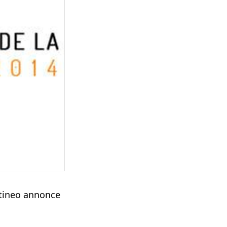
etineo annonce