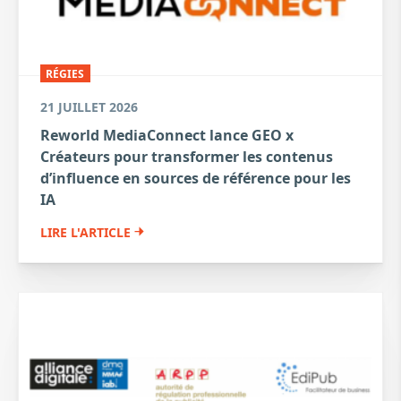
RÉGIES
21 JUILLET 2026
Reworld MediaConnect lance GEO x
Créateurs pour transformer les contenus
d’influence en sources de référence pour les
IA
LIRE L'ARTICLE