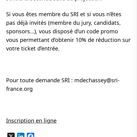
Si vous êtes membre du SRI et si vous n’êtes
pas déjà invités (membre du jury, candidats,
sponsors…), vous disposé d’un code promo
vous permettant d’obtenir 10% de réduction sur
votre ticket d’entrée.
Pour toute demande SRI :
mdechassey@sri-
france.org
Inscription en ligne
X
LinkedIn
Facebook