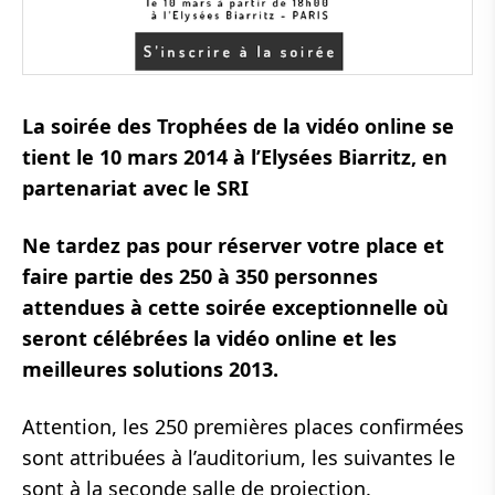
La soirée des Trophées de la vidéo online se
tient le 10 mars 2014 à l’Elysées Biarritz, en
partenariat avec le SRI
Ne tardez pas pour réserver votre place et
faire partie des 250 à 350 personnes
attendues à cette soirée exceptionnelle où
seront célébrées la vidéo online et les
meilleures solutions 2013.
Attention, les 250 premières places confirmées
sont attribuées à l’auditorium, les suivantes le
sont à la seconde salle de projection.