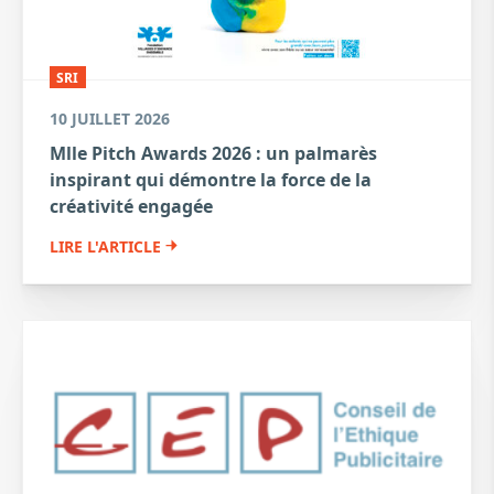
SRI
10 JUILLET 2026
Mlle Pitch Awards 2026 : un palmarès
inspirant qui démontre la force de la
créativité engagée
LIRE L'ARTICLE