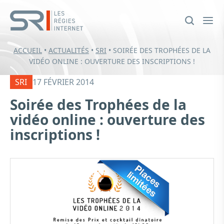
ACCUEIL
•
ACTUALITÉS
•
SRI
•
SOIRÉE DES TROPHÉES DE LA
VIDÉO ONLINE : OUVERTURE DES INSCRIPTIONS !
SRI
17 FÉVRIER 2014
Soirée des Trophées de la
vidéo online : ouverture des
inscriptions !