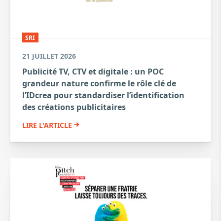
SRI
21 JUILLET 2026
Publicité TV, CTV et digitale : un POC
grandeur nature confirme le rôle clé de
l’IDcrea pour standardiser l’identification
des créations publicitaires
LIRE L'ARTICLE