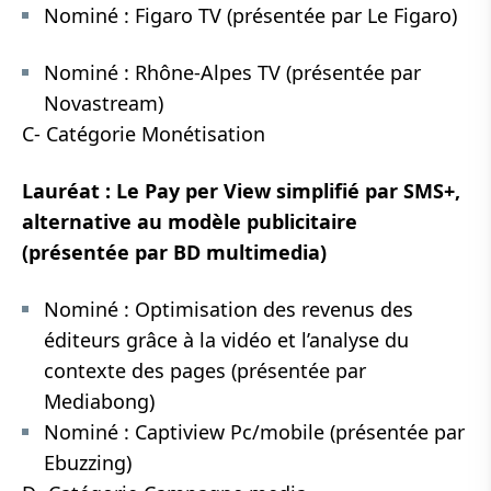
Nominé : Figaro TV (présentée par Le Figaro)
Nominé : Rhône-Alpes TV (présentée par
Novastream)
C- Catégorie Monétisation
Lauréat : Le Pay per View simplifié par SMS+,
alternative au modèle publicitaire
(présentée par BD multimedia)
Nominé : Optimisation des revenus des
éditeurs grâce à la vidéo et l’analyse du
contexte des pages (présentée par
Mediabong)
Nominé : Captiview Pc/mobile (présentée par
Ebuzzing)