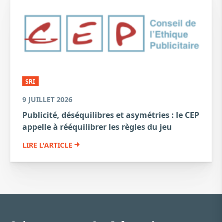
SRI
9 JUILLET 2026
Publicité, déséquilibres et asymétries : le CEP
appelle à rééquilibrer les règles du jeu
LIRE L'ARTICLE