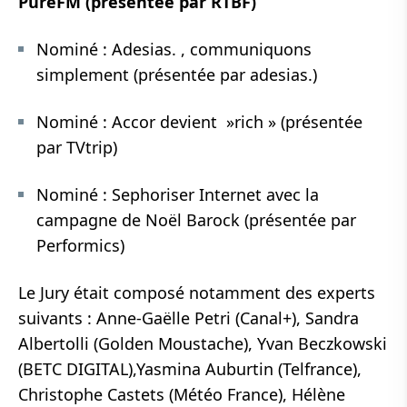
PureFM (présentée par RTBF)
Nominé : Adesias. , communiquons
simplement (présentée par adesias.)
Nominé : Accor devient »rich » (présentée
par TVtrip)
Nominé : Sephoriser Internet avec la
campagne de Noël Barock (présentée par
Performics)
Le Jury était composé notamment des experts
suivants : Anne-Gaëlle Petri (Canal+), Sandra
Albertolli (Golden Moustache), Yvan Beczkowski
(BETC DIGITAL),Yasmina Auburtin (Telfrance),
Christophe Castets (Météo France), Hélène