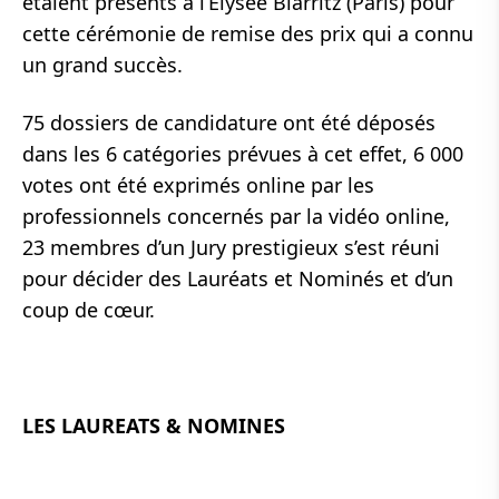
étaient présents à l’Elysée Biarritz (Paris) pour
cette cérémonie de remise des prix qui a connu
un grand succès.
75 dossiers de candidature ont été déposés
dans les 6 catégories prévues à cet effet, 6 000
votes ont été exprimés online par les
professionnels concernés par la vidéo online,
23 membres d’un Jury prestigieux s’est réuni
pour décider des Lauréats et Nominés et d’un
coup de cœur.
LES LAUREATS & NOMINES