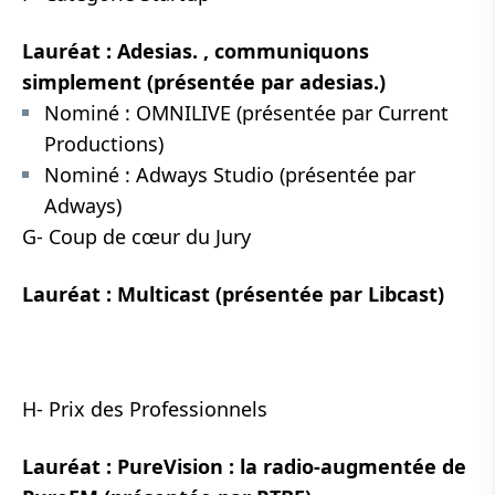
Lauréat : Adesias. , communiquons
simplement (présentée par adesias.)
Nominé : OMNILIVE (présentée par Current
Productions)
Nominé : Adways Studio (présentée par
Adways)
G- Coup de cœur du Jury
Lauréat : Multicast (présentée par Libcast)
H- Prix des Professionnels
Lauréat : PureVision : la radio-augmentée de