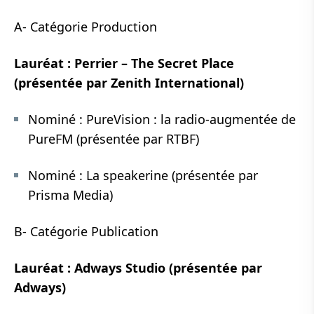
A- Catégorie Production
Lauréat : Perrier – The Secret Place
(présentée par Zenith International)
Nominé : PureVision : la radio-augmentée de
PureFM (présentée par RTBF)
Nominé : La speakerine (présentée par
Prisma Media)
B- Catégorie Publication
Lauréat : Adways Studio (présentée par
Adways)