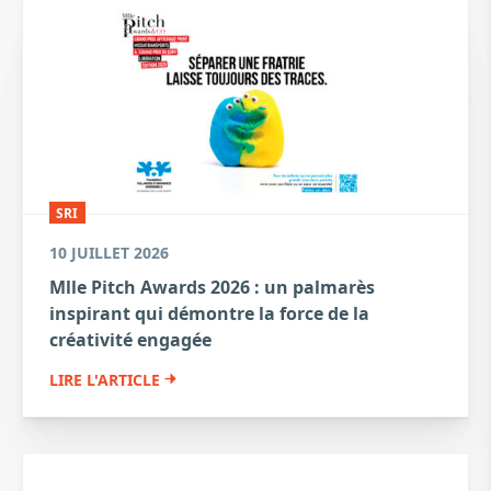
SRI
10 JUILLET 2026
Mlle Pitch Awards 2026 : un palmarès
inspirant qui démontre la force de la
créativité engagée
LIRE L'ARTICLE