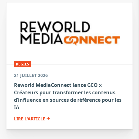
RÉGIES
21 JUILLET 2026
Reworld MediaConnect lance GEO x
Créateurs pour transformer les contenus
d’influence en sources de référence pour les
IA
LIRE L'ARTICLE