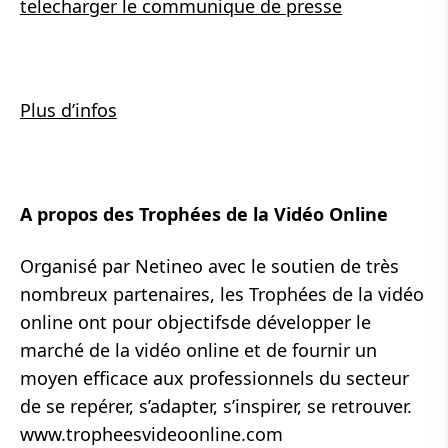
telecharger le communique de presse
Plus d’infos
A propos des Trophées de la Vidéo Online
Organisé par Netineo avec le soutien de très
nombreux partenaires, les Trophées de la vidéo
online ont pour objectifsde développer le
marché de la vidéo online et de fournir un
moyen efficace aux professionnels du secteur
de se repérer, s’adapter, s’inspirer, se retrouver.
www.tropheesvideoonline.com