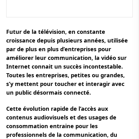
Futur de la télévision, en constante
croissance depuis plusieurs années, utilisée
par de plus en plus d’entreprises pour
améliorer leur communication, la vidéo sur
Internet connait un succès incontestable.
Toutes les entreprises, petites ou grandes,
s’y mettent pour toucher et interagir avec
un public désormais connecté.
Cette évolution rapide de l’accès aux
contenus audiovisuels et des usages de
consommation entraine pour les
professionnels de la communication, du