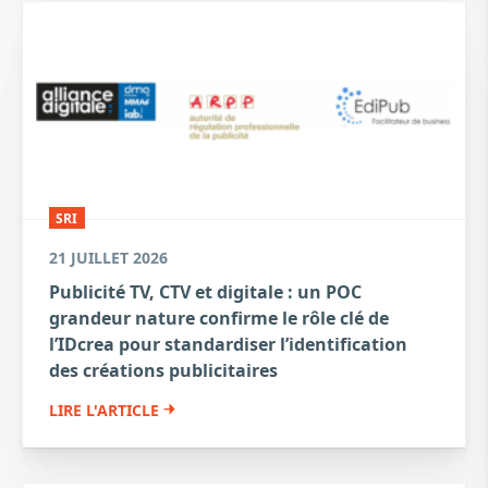
SRI
21 JUILLET 2026
Publicité TV, CTV et digitale : un POC
grandeur nature confirme le rôle clé de
l’IDcrea pour standardiser l’identification
des créations publicitaires
LIRE L'ARTICLE