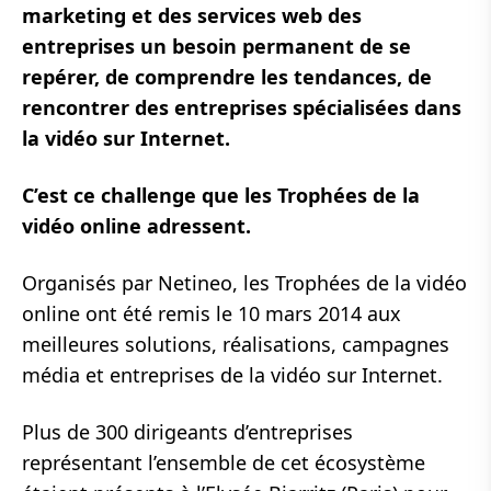
marketing et des services web des
entreprises un besoin permanent de se
repérer, de comprendre les tendances, de
rencontrer des entreprises spécialisées dans
la vidéo sur Internet.
C’est ce challenge que les Trophées de la
vidéo online adressent.
Organisés par Netineo, les Trophées de la vidéo
online ont été remis le 10 mars 2014 aux
meilleures solutions, réalisations, campagnes
média et entreprises de la vidéo sur Internet.
Plus de 300 dirigeants d’entreprises
représentant l’ensemble de cet écosystème