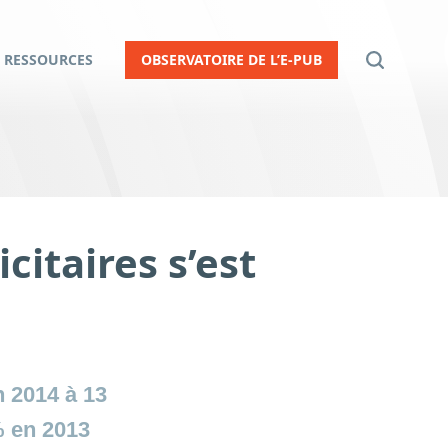
RESSOURCES
OBSERVATOIRE DE L’E-PUB
citaires s’est
n 2014 à 13
6% en 2013