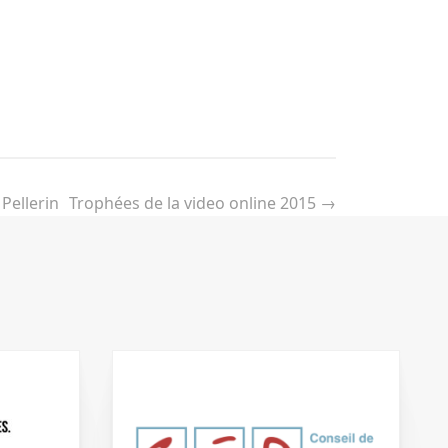
Pellerin
Trophées de la video online 2015
→