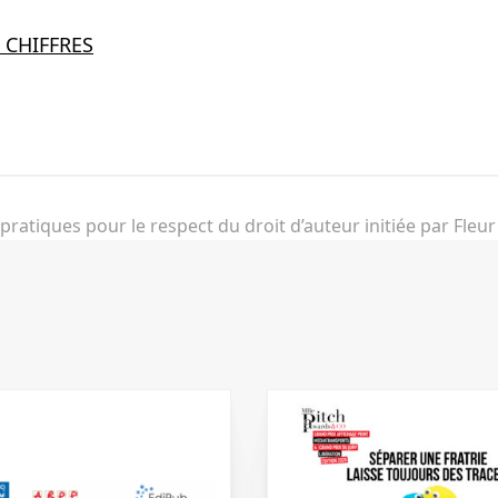
 CHIFFRES
ebook
ratiques pour le respect du droit d’auteur initiée par Fleur 