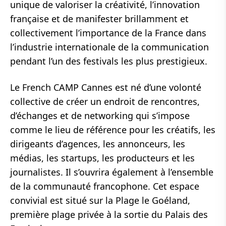
unique de valoriser la créativité, l’innovation
française et de manifester brillamment et
collectivement l’importance de la France dans
l’industrie internationale de la communication
pendant l’un des festivals les plus prestigieux.
Le French CAMP Cannes est né d’une volonté
collective de créer un endroit de rencontres,
d’échanges et de networking qui s’impose
comme le lieu de référence pour les créatifs, les
dirigeants d’agences, les annonceurs, les
médias, les startups, les producteurs et les
journalistes. Il s’ouvrira également à l’ensemble
de la communauté francophone. Cet espace
convivial est situé sur la Plage le Goéland,
première plage privée à la sortie du Palais des