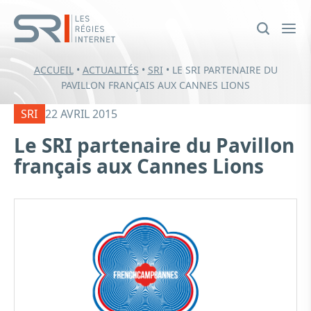
ACCUEIL
•
ACTUALITÉS
•
SRI
•
LE SRI PARTENAIRE DU
PAVILLON FRANÇAIS AUX CANNES LIONS
SRI
22 AVRIL 2015
Le SRI partenaire du Pavillon
français aux Cannes Lions