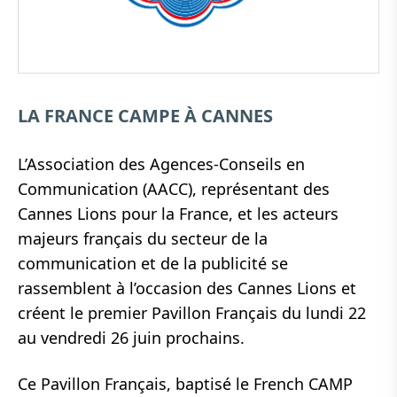
LA FRANCE CAMPE À CANNES
L’Association des Agences-Conseils en
Communication (AACC), représentant des
Cannes Lions pour la France, et les acteurs
majeurs français du secteur de la
communication et de la publicité se
rassemblent à l’occasion des Cannes Lions et
créent le premier Pavillon Français du lundi 22
au vendredi 26 juin prochains.
Ce Pavillon Français, baptisé le French CAMP