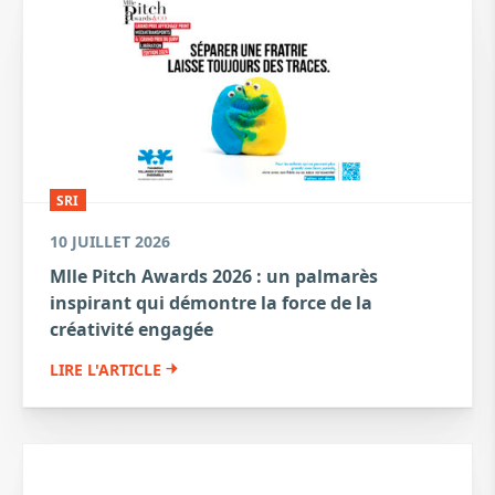
SRI
10 JUILLET 2026
Mlle Pitch Awards 2026 : un palmarès
inspirant qui démontre la force de la
créativité engagée
LIRE L'ARTICLE