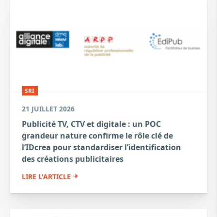
SRI
21 JUILLET 2026
Publicité TV, CTV et digitale : un POC
grandeur nature confirme le rôle clé de
l’IDcrea pour standardiser l’identification
des créations publicitaires
LIRE L'ARTICLE