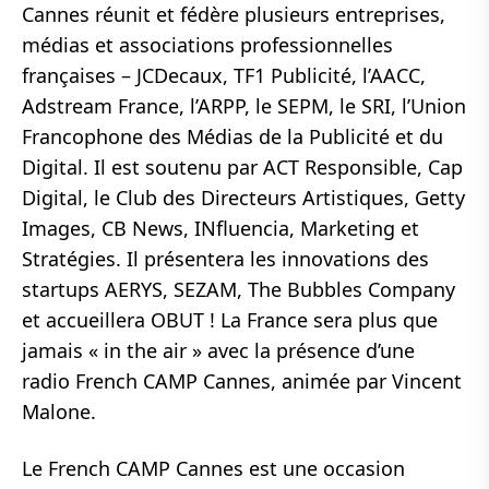
Cannes réunit et fédère plusieurs entreprises,
médias et associations professionnelles
françaises – JCDecaux, TF1 Publicité, l’AACC,
Adstream France, l’ARPP, le SEPM, le SRI, l’Union
Francophone des Médias de la Publicité et du
Digital. Il est soutenu par ACT Responsible, Cap
Digital, le Club des Directeurs Artistiques, Getty
Images, CB News, INfluencia, Marketing et
Stratégies. Il présentera les innovations des
startups AERYS, SEZAM, The Bubbles Company
et accueillera OBUT ! La France sera plus que
jamais « in the air » avec la présence d’une
radio French CAMP Cannes, animée par Vincent
Malone.
Le French CAMP Cannes est une occasion