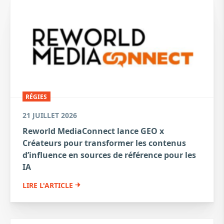
RÉGIES
21 JUILLET 2026
Reworld MediaConnect lance GEO x
Créateurs pour transformer les contenus
d’influence en sources de référence pour les
IA
LIRE L'ARTICLE