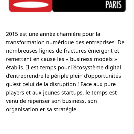
2015 est une année charnière pour la
transformation numérique des entreprises. De
nombreuses lignes de fractures émergent et
remettent en cause les « business models »
établis. Il est temps pour l’écosystème digital
d’entreprendre le périple plein d’opportunités
qu’est celui de la disruption ! Face aux pure
players et aux jeunes startups, le temps est
venu de repenser son business, son
organisation et sa stratégie.