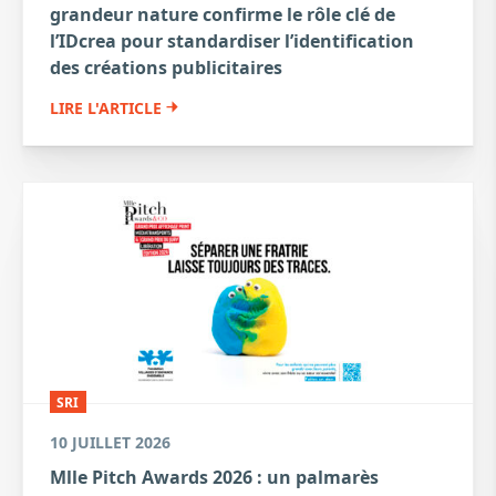
grandeur nature confirme le rôle clé de
l’IDcrea pour standardiser l’identification
des créations publicitaires
LIRE L'ARTICLE
SRI
10 JUILLET 2026
Mlle Pitch Awards 2026 : un palmarès