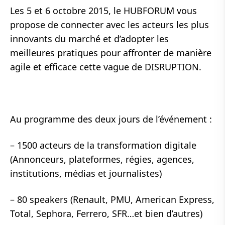
Les 5 et 6 octobre 2015, le HUBFORUM vous
propose de connecter avec les acteurs les plus
innovants du marché et d’adopter les
meilleures pratiques pour affronter de manière
agile et efficace cette vague de DISRUPTION.
Au programme des deux jours de l’événement :
– 1500 acteurs de la transformation digitale
(Annonceurs, plateformes, régies, agences,
institutions, médias et journalistes)
– 80 speakers (Renault, PMU, American Express,
Total, Sephora, Ferrero, SFR…et bien d’autres)