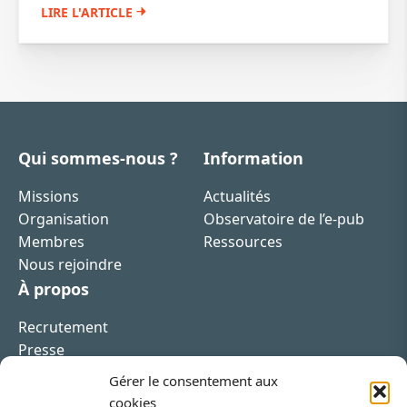
LIRE L'ARTICLE
Qui sommes-nous ?
Information
Missions
Actualités
Organisation
Observatoire de l’e-pub
Membres
Ressources
Nous rejoindre
À propos
Recrutement
Presse
Contact
Gérer le consentement aux
cookies