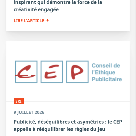
inspirant qui démontre la force de la
créativité engagée
LIRE L'ARTICLE
SRI
9 JUILLET 2026
Publicité, déséquilibres et asymétries : le CEP
appelle à rééquilibrer les règles du jeu