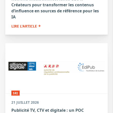
Créateurs pour transformer les contenus
d’influence en sources de référence pour les
IA
LIRE L'ARTICLE
SRI
21 JUILLET 2026
Publicité TV, CTV et digitale : un POC