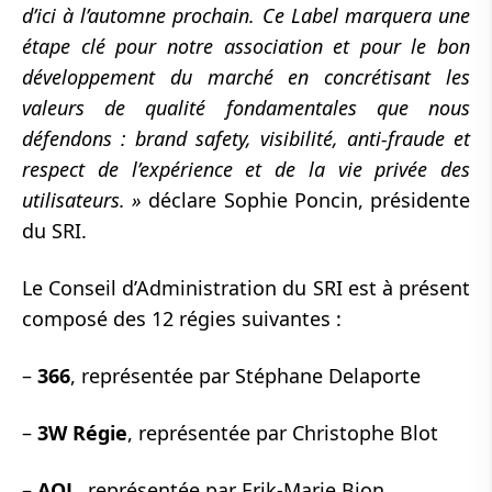
d’ici à l’automne prochain. Ce Label marquera une
étape clé pour notre association et pour le bon
développement du marché en concrétisant les
valeurs de qualité fondamentales que nous
défendons : brand safety, visibilité, anti-fraude et
respect de l’expérience et de la vie privée des
utilisateurs. »
déclare Sophie Poncin, présidente
du SRI.
Le Conseil d’Administration du SRI est à présent
composé des 12 régies suivantes :
–
366
, représentée par Stéphane Delaporte
–
3W Régie
, représentée par Christophe Blot
–
AOL
, représentée par Erik-Marie Bion