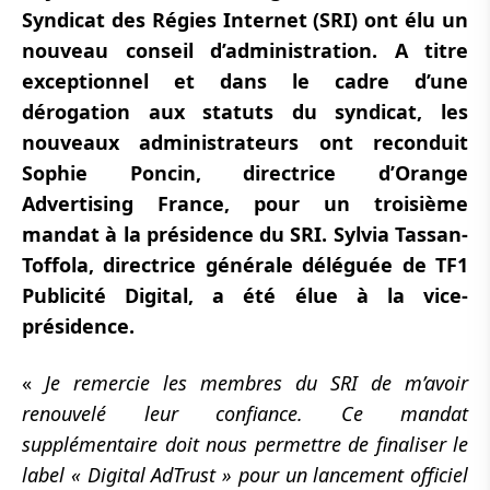
Syndicat des Régies Internet (SRI) ont élu un
nouveau conseil d’administration. A titre
exceptionnel et dans le cadre d’une
dérogation aux statuts du syndicat, les
nouveaux administrateurs ont reconduit
Sophie Poncin, directrice d’Orange
Advertising France, pour un troisième
mandat à la présidence du SRI. Sylvia Tassan-
Toffola, directrice générale déléguée de TF1
Publicité Digital, a été élue à la vice-
présidence.
«
Je remercie les membres du SRI de m’avoir
renouvelé leur confiance. Ce mandat
supplémentaire doit nous permettre de finaliser le
label « Digital AdTrust » pour un lancement officiel