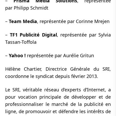
–
Prisma Media Solutions
, représentée
par Philipp Schmidt
–
Team Media
, représentée par Corinne Mrejen
–
TF1 Publicité Digital
, représentée par Sylvia
Tassan-Toffola
–
Yahoo !
représentée par Aurélie Gritun
Hélène Chartier, Directrice Générale du SRI,
coordonne le syndicat depuis février 2013.
Le SRI, véritable réseau d’experts d’Internet, a
pour vocation principale de développer et de
professionnaliser le marché de la publicité en
ligne, de promouvoir et défendre les intérêts de