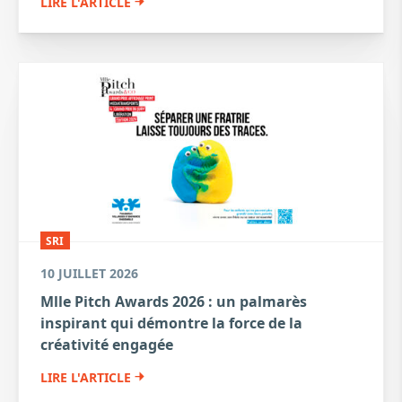
LIRE L'ARTICLE
SRI
10 JUILLET 2026
Mlle Pitch Awards 2026 : un palmarès
inspirant qui démontre la force de la
créativité engagée
LIRE L'ARTICLE