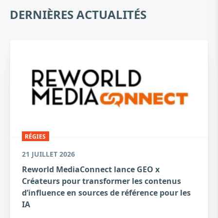
DERNIÈRES ACTUALITÉS
RÉGIES
21 JUILLET 2026
Reworld MediaConnect lance GEO x
Créateurs pour transformer les contenus
d’influence en sources de référence pour les
IA