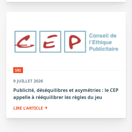
SRI
9 JUILLET 2026
Publicité, déséquilibres et asymétries : le CEP
appelle à rééquilibrer les règles du jeu
LIRE L'ARTICLE