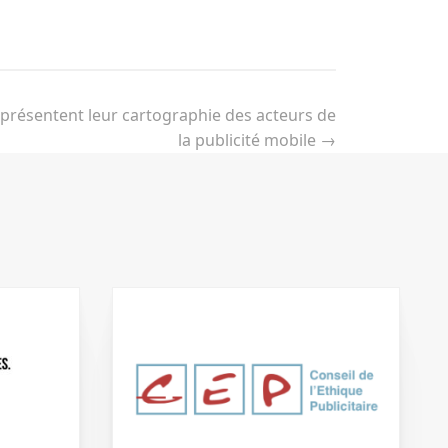
 présentent leur cartographie des acteurs de
la publicité mobile
→