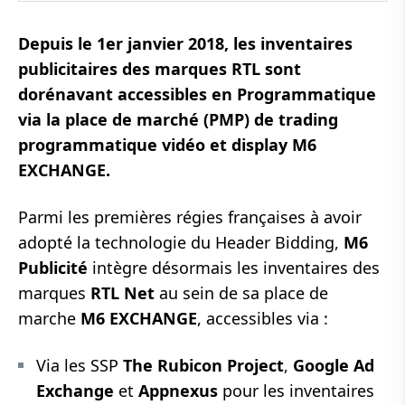
Depuis le 1er janvier 2018, les inventaires
publicitaires des marques RTL sont
dorénavant accessibles en Programmatique
via la place de marché (PMP) de trading
programmatique vidéo et display M6
EXCHANGE.
Parmi les premières régies françaises à avoir
adopté la technologie du Header Bidding,
M6
Publicité
intègre désormais les inventaires des
marques
RTL Net
au sein de sa place de
marche
M6 EXCHANGE
, accessibles via :
Via les SSP
The Rubicon Project
,
Google Ad
Exchange
et
Appnexus
pour les inventaires