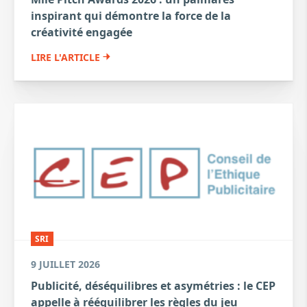
inspirant qui démontre la force de la
créativité engagée
LIRE L'ARTICLE
SRI
9 JUILLET 2026
Publicité, déséquilibres et asymétries : le CEP
appelle à rééquilibrer les règles du jeu