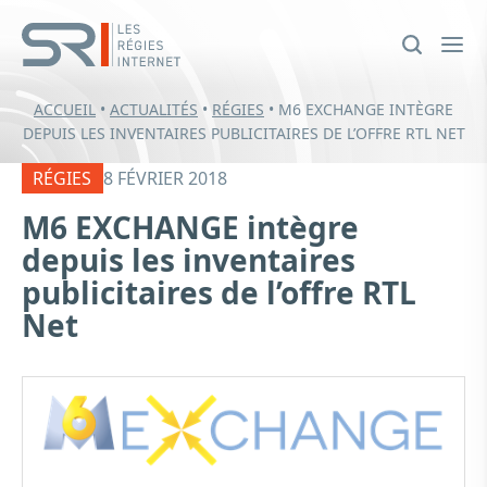
ACCUEIL
•
ACTUALITÉS
•
RÉGIES
•
M6 EXCHANGE INTÈGRE
DEPUIS LES INVENTAIRES PUBLICITAIRES DE L’OFFRE RTL NET
RÉGIES
8 FÉVRIER 2018
M6 EXCHANGE intègre
depuis les inventaires
publicitaires de l’offre RTL
Net