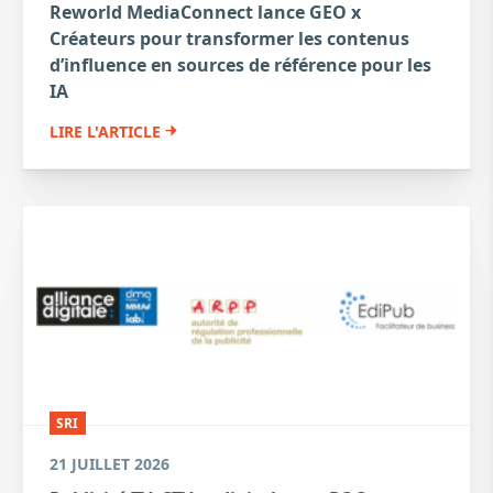
Reworld MediaConnect lance GEO x
Créateurs pour transformer les contenus
d’influence en sources de référence pour les
IA
LIRE L'ARTICLE
SRI
21 JUILLET 2026