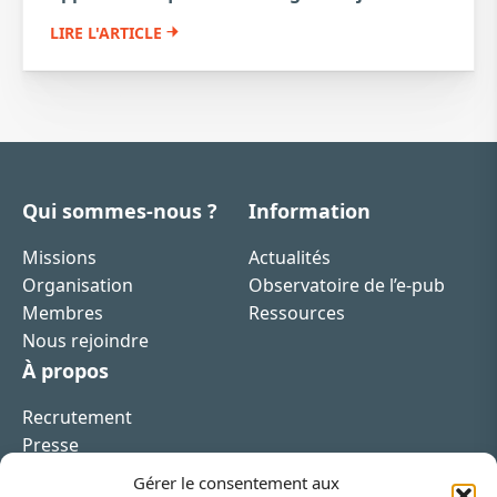
LIRE L'ARTICLE
Qui sommes-nous ?
Information
Missions
Actualités
Organisation
Observatoire de l’e-pub
Membres
Ressources
Nous rejoindre
À propos
Recrutement
Presse
Contact
Gérer le consentement aux