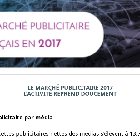
LE MARCHÉ PUBLICITAIRE 2017
L’ACTIVITÉ REPREND DOUCEMENT
licitaire par média
cettes publicitaires nettes des médias s’élèvent à 13,7