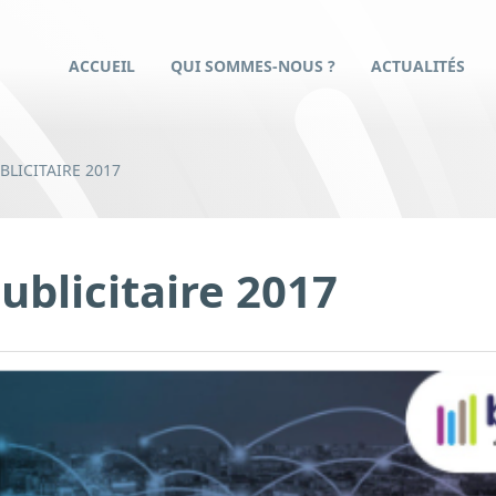
ACCUEIL
QUI SOMMES-NOUS ?
ACTUALITÉS
BLICITAIRE 2017
blicitaire 2017