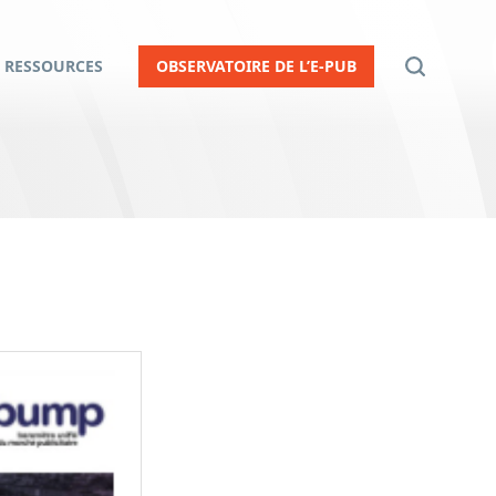
RESSOURCES
OBSERVATOIRE DE L’E-PUB