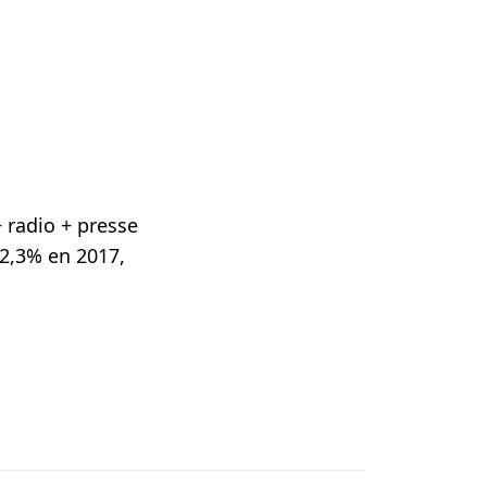
+ radio + presse
-2,3% en 2017,