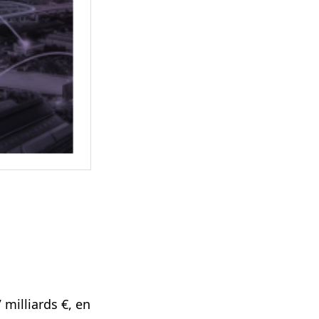
 milliards €, en