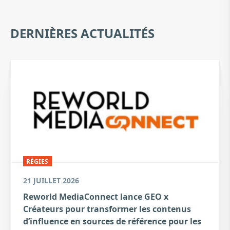
DERNIÈRES ACTUALITÉS
RÉGIES
21 JUILLET 2026
Reworld MediaConnect lance GEO x
Créateurs pour transformer les contenus
d’influence en sources de référence pour les