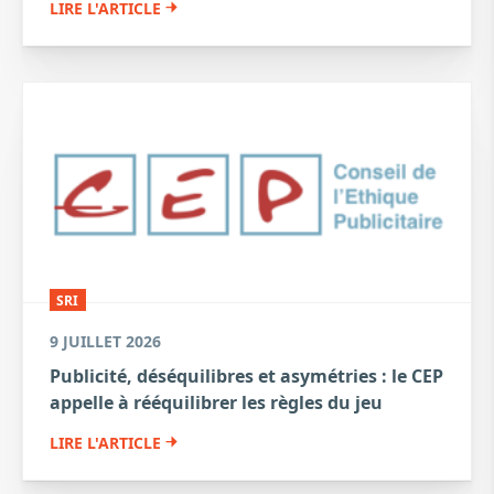
LIRE L'ARTICLE
SRI
9 JUILLET 2026
Publicité, déséquilibres et asymétries : le CEP
appelle à rééquilibrer les règles du jeu
LIRE L'ARTICLE