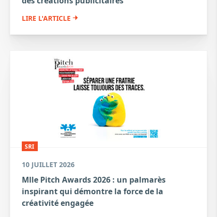
des créations publicitaires
LIRE L'ARTICLE
SRI
10 JUILLET 2026
Mlle Pitch Awards 2026 : un palmarès
inspirant qui démontre la force de la
créativité engagée