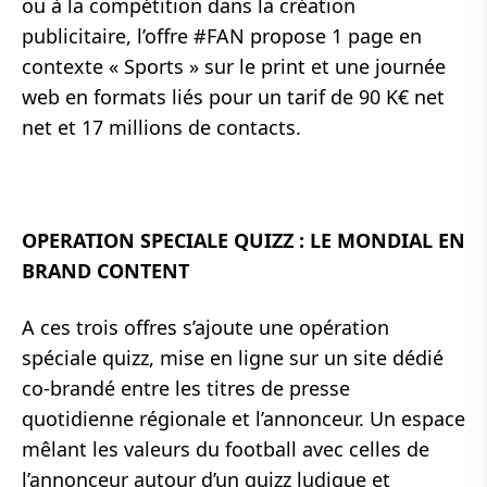
ou à la compétition dans la création
publicitaire, l’offre #FAN propose 1 page en
contexte « Sports » sur le print et une journée
web en formats liés pour un tarif de 90 K€ net
net et 17 millions de contacts.
OPERATION SPECIALE QUIZZ : LE MONDIAL EN
BRAND CONTENT
A ces trois offres s’ajoute une opération
spéciale quizz, mise en ligne sur un site dédié
co-brandé entre les titres de presse
quotidienne régionale et l’annonceur. Un espace
mêlant les valeurs du football avec celles de
l’annonceur autour d’un quizz ludique et