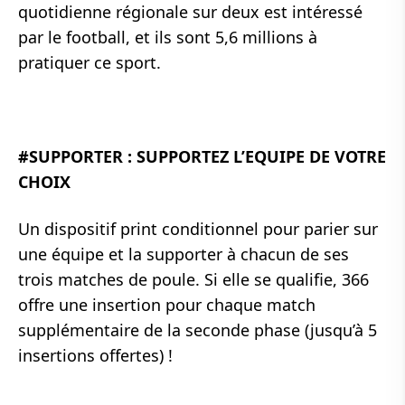
quotidienne régionale sur deux est intéressé
par le football, et ils sont 5,6 millions à
pratiquer ce sport.
#SUPPORTER : SUPPORTEZ L’EQUIPE DE VOTRE
CHOIX
Un dispositif print conditionnel pour parier sur
une équipe et la supporter à chacun de ses
trois matches de poule. Si elle se qualifie, 366
offre une insertion pour chaque match
supplémentaire de la seconde phase (jusqu’à 5
insertions offertes) !