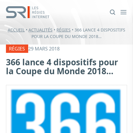
ACCUEIL
•
ACTUALITÉS
•
RÉGIES
•
366 LANCE 4 DISPOSITIFS
POUR LA COUPE DU MONDE 2018…
RÉGIES
29 MARS 2018
366 lance 4 dispositifs pour
la Coupe du Monde 2018…