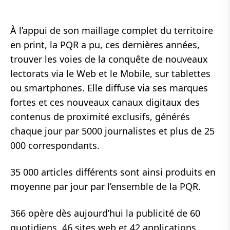
À l’appui de son maillage complet du territoire
en print, la PQR a pu, ces dernières années,
trouver les voies de la conquête de nouveaux
lectorats via le Web et le Mobile, sur tablettes
ou smartphones. Elle diffuse via ses marques
fortes et ces nouveaux canaux digitaux des
contenus de proximité exclusifs, générés
chaque jour par 5000 journalistes et plus de 25
000 correspondants.
35 000 articles différents sont ainsi produits en
moyenne par jour par l’ensemble de la PQR.
366 opère dès aujourd’hui la publicité de 60
quotidiens, 46 sites web et 42 applications