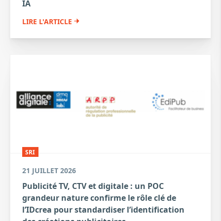
IA
LIRE L'ARTICLE
SRI
21 JUILLET 2026
Publicité TV, CTV et digitale : un POC
grandeur nature confirme le rôle clé de
l’IDcrea pour standardiser l’identification