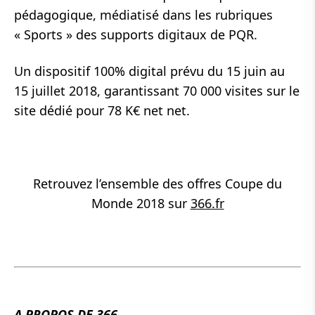
pédagogique, médiatisé dans les rubriques
« Sports » des supports digitaux de PQR.
Un dispositif 100% digital prévu du 15 juin au
15 juillet 2018, garantissant 70 000 visites sur le
site dédié pour 78 K€ net net.
Retrouvez l’ensemble des offres Coupe du
Monde 2018 sur
366.fr
A PROPOS DE 366