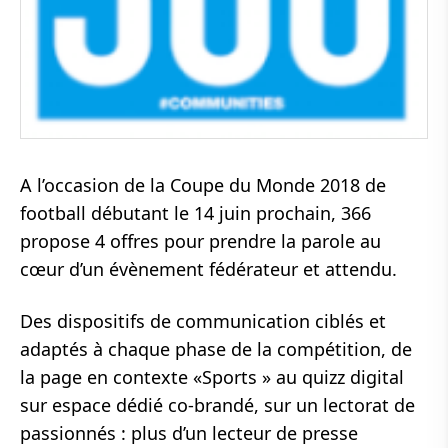
A l’occasion de la Coupe du Monde 2018 de
football débutant le 14 juin prochain, 366
propose 4 offres pour prendre la parole au
cœur d’un évènement fédérateur et attendu.
Des dispositifs de communication ciblés et
adaptés à chaque phase de la compétition, de
la page en contexte «Sports » au quizz digital
sur espace dédié co-brandé, sur un lectorat de
passionnés : plus d’un lecteur de presse