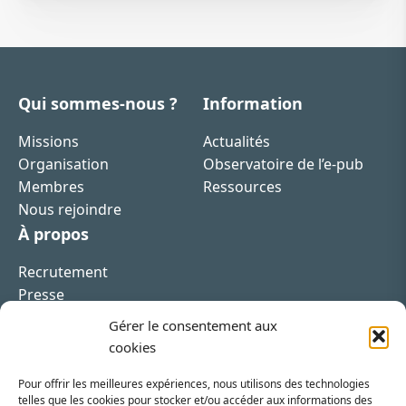
Qui sommes-nous ?
Information
Missions
Actualités
Organisation
Observatoire de l’e-pub
Membres
Ressources
Nous rejoindre
À propos
Recrutement
Presse
Contact
Gérer le consentement aux
cookies
Pour offrir les meilleures expériences, nous utilisons des technologies
telles que les cookies pour stocker et/ou accéder aux informations des