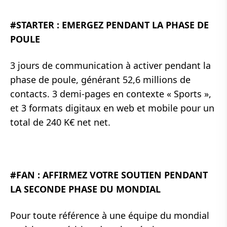
#STARTER : EMERGEZ PENDANT LA PHASE DE
POULE
3 jours de communication à activer pendant la
phase de poule, générant 52,6 millions de
contacts. 3 demi-pages en contexte « Sports »,
et 3 formats digitaux en web et mobile pour un
total de 240 K€ net net.
#FAN : AFFIRMEZ VOTRE SOUTIEN PENDANT
LA SECONDE PHASE DU MONDIAL
Pour toute référence à une équipe du mondial