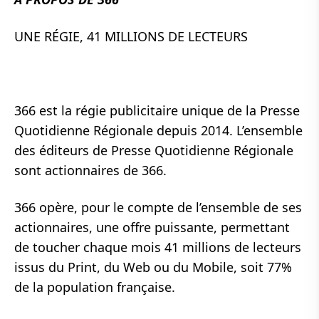
UNE RÉGIE, 41 MILLIONS DE LECTEURS
366 est la régie publicitaire unique de la Presse
Quotidienne Régionale depuis 2014. L’ensemble
des éditeurs de Presse Quotidienne Régionale
sont actionnaires de 366.
366 opère, pour le compte de l’ensemble de ses
actionnaires, une offre puissante, permettant
de toucher chaque mois 41 millions de lecteurs
issus du Print, du Web ou du Mobile, soit 77%
de la population française.