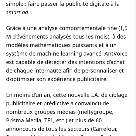
simple : faire passer la publicité digitale à la
smart ad
.
Grâce à une analyse comportementale fine (1,5
M d’événements analysés tous les mois), à des
modèles mathématiques puissants et à un
système de machine learning avancé, AntVoice
est capable de détecter des intentions d’achat
de chaque internaute afin de personnaliser et
d’optimiser son expérience publicitaire.
En moins d’un an, cette nouvelle I.A. de ciblage
publicitaire et prédictive a convaincu de
nombreux groupes médias (meltygroupe,
Prisma Media, TF1, etc.) et plus de 60
annonceurs de tous les secteurs (Carrefour,