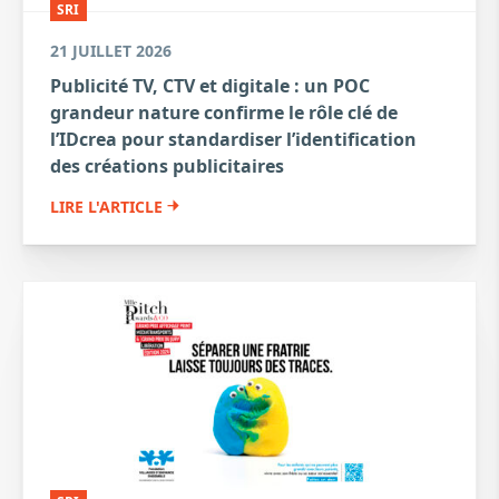
SRI
21 JUILLET 2026
Publicité TV, CTV et digitale : un POC
grandeur nature confirme le rôle clé de
l’IDcrea pour standardiser l’identification
des créations publicitaires
LIRE L'ARTICLE