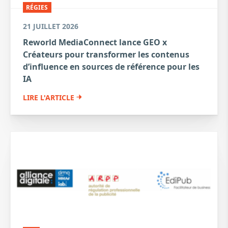
RÉGIES
21 JUILLET 2026
Reworld MediaConnect lance GEO x
Créateurs pour transformer les contenus
d’influence en sources de référence pour les
IA
LIRE L'ARTICLE