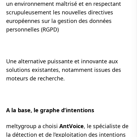
un environnement maîtrisé et en respectant
scrupuleusement les nouvelles directives
européennes sur la gestion des données
personnelles (RGPD)
Une alternative puissante et innovante aux
solutions existantes, notamment issues des
moteurs de recherche.
A la base, le graphe d’intentions
meltygroup a choisi
AntVoice
, le spécialiste de
la détection et de l’exploitation des intentions