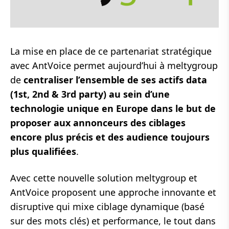
La mise en place de ce partenariat stratégique
avec AntVoice permet aujourd’hui à meltygroup
de
centraliser l’ensemble de ses actifs data
(1st, 2nd & 3rd party) au sein d’une
technologie unique en Europe dans le but de
proposer aux annonceurs des ciblages
encore plus précis et des audience toujours
plus qualifiées
.
Avec cette nouvelle solution meltygroup et
AntVoice proposent une approche innovante et
disruptive qui mixe ciblage dynamique (basé
sur des mots clés) et performance, le tout dans