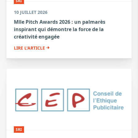
SRI
10 JUILLET 2026
Mlle Pitch Awards 2026 : un palmarès
inspirant qui démontre la force de la
créativité engagée
LIRE L'ARTICLE
SRI