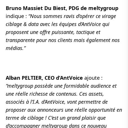
Bruno Massiet Du Biest, PDG de meltygroup
indique :
“Nous sommes ravis d’opérer ce virage
ciblage & data avec les équipes d’AntVoice qui
proposent une offre puissante, tactique et
transparente pour nos clients mais également nos
médias.”
Alban PELTIER, CEO d’AntVoice
ajoute :
“meltygroup possède une formidable audience et
une réelle richesse de contenus. Ces assets,
associés à l’I.A. d’AntVoice, vont permettre de
proposer aux annonceurs une réelle opportunité en
terme de ciblage ! C’est un grand plaisir que
d’accompagner meltygroup dans ce nouveau