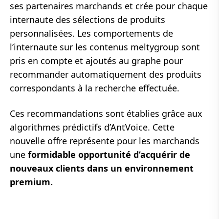
ses partenaires marchands et crée pour chaque
internaute des sélections de produits
personnalisées. Les comportements de
l’internaute sur les contenus meltygroup sont
pris en compte et ajoutés au graphe pour
recommander automatiquement des produits
correspondants à la recherche effectuée.
Ces recommandations sont établies grâce aux
algorithmes prédictifs d’AntVoice. Cette
nouvelle offre représente pour les marchands
une
formidable opportunité d’acquérir de
nouveaux clients dans un environnement
premium.