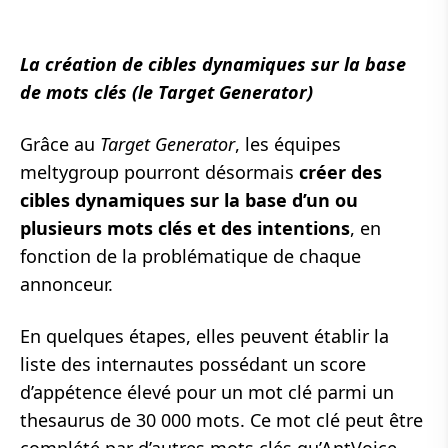
La création de cibles dynamiques sur la base
de mots clés (le Target Generator)
Grâce au
Target Generator
, les équipes
meltygroup pourront désormais
créer des
cibles dynamiques sur la base d’un ou
plusieurs mots clés et des intentions
, en
fonction de la problématique de chaque
annonceur.
En quelques étapes, elles peuvent établir la
liste des internautes possédant un score
d’appétence élevé pour un mot clé parmi un
thesaurus de 30 000 mots. Ce mot clé peut être
complété par d’autres mots clés qu’AntVoice