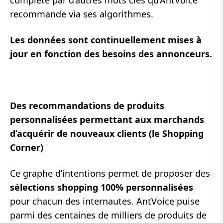
recommande via ses algorithmes.
Les données sont continuellement mises à
jour en fonction des besoins des annonceurs.
Des recommandations de produits
personnalisées permettant aux marchands
d’acquérir de nouveaux clients (le Shopping
Corner)
Ce graphe d’intentions permet de proposer des
sélections shopping 100% personnalisées
pour chacun des internautes. AntVoice puise
parmi des centaines de milliers de produits de