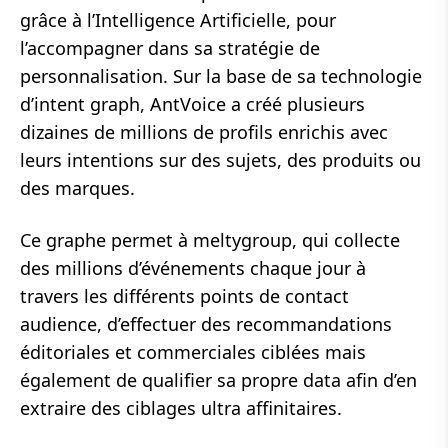
grâce à l’Intelligence Artificielle, pour
l’accompagner dans sa stratégie de
personnalisation. Sur la base de sa technologie
d’intent graph, AntVoice a créé plusieurs
dizaines de millions de profils enrichis avec
leurs intentions sur des sujets, des produits ou
des marques.
Ce graphe permet à meltygroup, qui collecte
des millions d’événements chaque jour à
travers les différents points de contact
audience, d’effectuer des recommandations
éditoriales et commerciales ciblées mais
également de qualifier sa propre data afin d’en
extraire des ciblages ultra affinitaires.