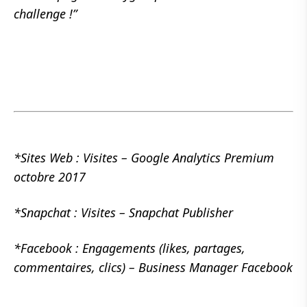
challenge !”
*Sites Web : Visites – Google Analytics Premium
octobre 2017
*Snapchat : Visites – Snapchat Publisher
*Facebook : Engagements (likes, partages,
commentaires, clics) – Business Manager Facebook