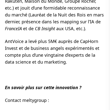
Rakuten, Maison du Monde, Groupe Rocher,
etc.) et jouit d’une formidable reconnaissance
du marché (Lauréat de la Nuit des Rois en mars
dernier, présence dans les mapping sur l’IA de
FranceIA
et de
CB Insight
aux USA, etc.).
AntVoice a levé plus 5M€ auprès de CapHorn
Invest et de business angels expérimentés et
compte plus d’une vingtaine d’experts de la
data science et du marketing.
En savoir plus sur cette innovation
?
Contact meltygroup :