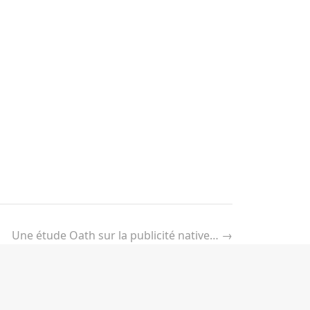
Une étude Oath sur la publicité native…
→