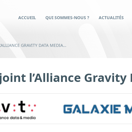
ACCUEIL
QUI SOMMES-NOUS ?
ACTUALITÉS
L’ALLIANCE GRAVITY DATA MEDIA…
joint l’Alliance Gravit