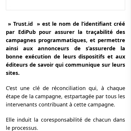
» Trust.id » est le nom de l’identifiant créé
par EdiPub pour assurer la traçabilité des
campagnes programmatiques, et permettre
ainsi aux annonceurs de s’assurerde la
bonne exécution de leurs dispositifs et aux
éditeurs de savoir qui communique sur leurs
sites.
C’est une clé de réconciliation qui, à chaque
étape de la campagne, estpartagée par tous les
intervenants contribuant à cette campagne.
Elle induit la coresponsabilité de chacun dans
le processus.