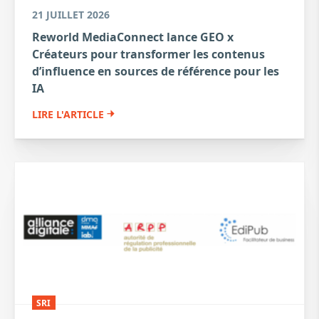
21 JUILLET 2026
Reworld MediaConnect lance GEO x
Créateurs pour transformer les contenus
d’influence en sources de référence pour les
IA
LIRE L'ARTICLE
SRI