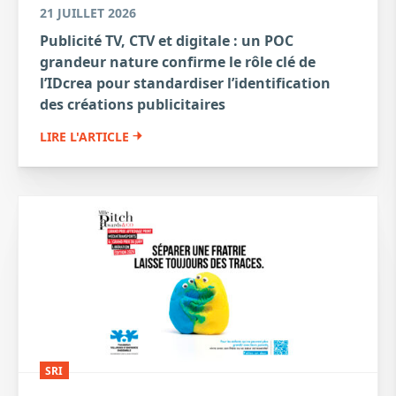
21 JUILLET 2026
Publicité TV, CTV et digitale : un POC
grandeur nature confirme le rôle clé de
l’IDcrea pour standardiser l’identification
des créations publicitaires
LIRE L'ARTICLE
SRI