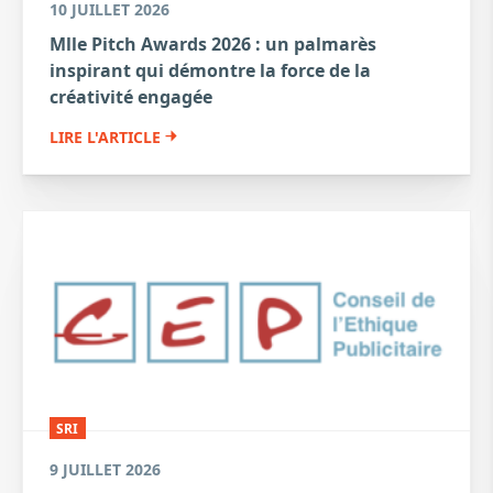
10 JUILLET 2026
Mlle Pitch Awards 2026 : un palmarès
inspirant qui démontre la force de la
créativité engagée
LIRE L'ARTICLE
SRI
9 JUILLET 2026