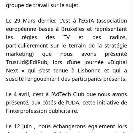
groupe de travail sur le sujet.
Le 29 Mars dernier, c’est à l’EGTA (association
européenne basée à Bruxelles et représentant
les régies des TV et des radios,
particulièrement sur le terrain de la stratégie
marketing) que nous avons présenté
Trust.id@EdiPub, lors d’une journée »Digital
Next » qui s’est tenue à Lisbonne et qui a
suscité l’engouement des participants présents.
Le 4 avril, c’est à l’AdTech Club que nous avons
présenté, aux côtés de l’UDA, cette initiative de
l’interprofession publicitaire.
Le 12 Juin , nous échangerons également lors