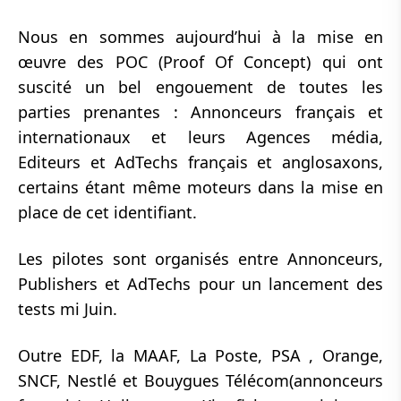
Nous en sommes aujourd’hui à la mise en
œuvre des POC (Proof Of Concept) qui ont
suscité un bel engouement de toutes les
parties prenantes : Annonceurs français et
internationaux et leurs Agences média,
Editeurs et AdTechs français et anglosaxons,
certains étant même moteurs dans la mise en
place de cet identifiant.
Les pilotes sont organisés entre Annonceurs,
Publishers et AdTechs pour un lancement des
tests mi Juin.
Outre EDF, la MAAF, La Poste, PSA , Orange,
SNCF, Nestlé et Bouygues Télécom(annonceurs