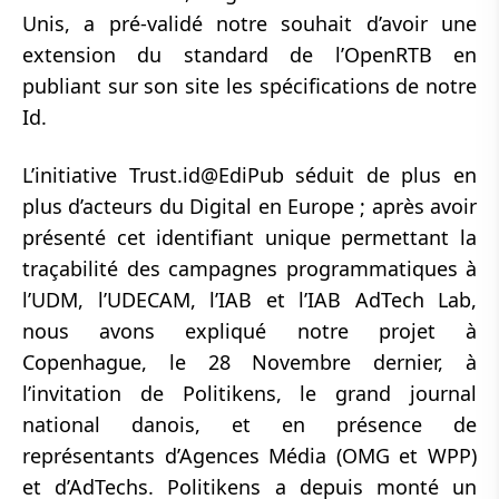
Unis, a pré-validé notre souhait d’avoir une
extension du standard de l’OpenRTB en
publiant sur son site les spécifications de notre
Id.
L’initiative Trust.id@EdiPub séduit de plus en
plus d’acteurs du Digital en Europe ; après avoir
présenté cet identifiant unique permettant la
traçabilité des campagnes programmatiques à
l’UDM, l’UDECAM, l’IAB et l’IAB AdTech Lab,
nous avons expliqué notre projet à
Copenhague, le 28 Novembre dernier, à
l’invitation de Politikens, le grand journal
national danois, et en présence de
représentants d’Agences Média (OMG et WPP)
et d’AdTechs. Politikens a depuis monté un