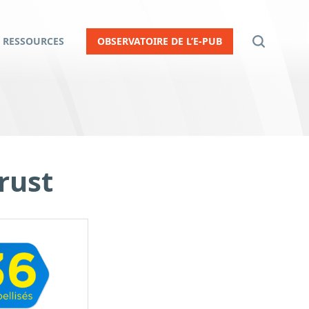
RESSOURCES
OBSERVATOIRE DE L’E-PUB
rust