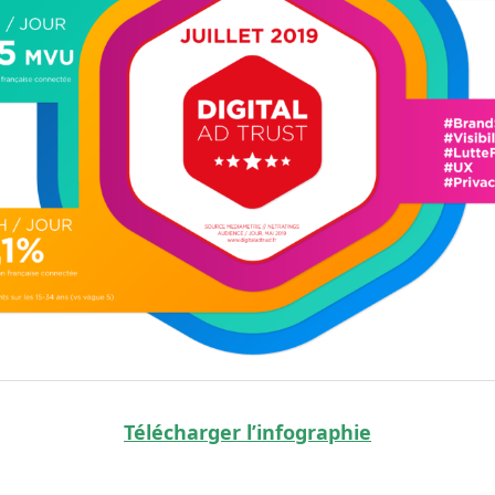
Télécharger l’infographie
ebook