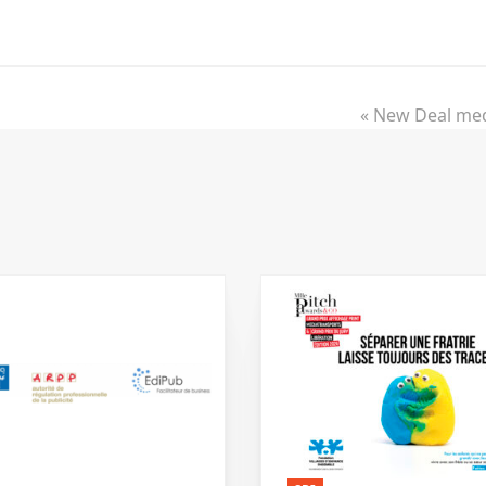
« New Deal med