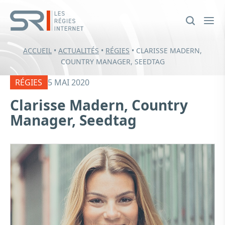
ACCUEIL
•
ACTUALITÉS
•
RÉGIES
•
CLARISSE MADERN,
COUNTRY MANAGER, SEEDTAG
RÉGIES
5 MAI 2020
Clarisse Madern, Country
Manager, Seedtag