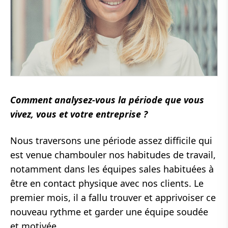
Comment analysez-vous la période que vous
vivez, vous et votre entreprise ?
Nous traversons une période assez difficile qui
est venue chambouler nos habitudes de travail,
notamment dans les équipes sales habituées à
être en contact physique avec nos clients. Le
premier mois, il a fallu trouver et apprivoiser ce
nouveau rythme et garder une équipe soudée
et motivée.