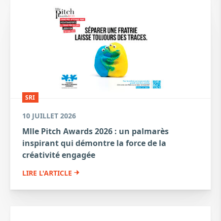
SRI
10 JUILLET 2026
Mlle Pitch Awards 2026 : un palmarès
inspirant qui démontre la force de la
créativité engagée
LIRE L'ARTICLE