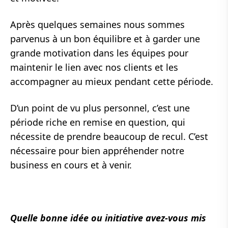
Après quelques semaines nous sommes
parvenus à un bon équilibre et à garder une
grande motivation dans les équipes pour
maintenir le lien avec nos clients et les
accompagner au mieux pendant cette période.
D’un point de vu plus personnel, c’est une
période riche en remise en question, qui
nécessite de prendre beaucoup de recul. C’est
nécessaire pour bien appréhender notre
business en cours et à venir.
Quelle bonne idée ou initiative avez-vous mis