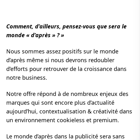
Comment, d’ailleurs, pensez-vous que sera le
monde « d’après » ? »
Nous sommes assez positifs sur le monde
d’après même si nous devrons redoubler
d’efforts pour retrouver de la croissance dans
notre business.
Notre offre répond à de nombreux enjeux des
marques qui sont encore plus d’actualité
aujourd’hui, contextualisation & créativité dans
un environnement cookieless et premium.
Le monde d’après dans la publicité sera sans