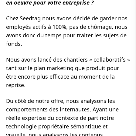
en oeuvre pour votre entreprise ?
Chez Seedtag nous avons décidé de garder nos
employés actifs à 100%, pas de chômage, nous
avons donc du temps pour traiter les sujets de
fonds.
Nous avons lancé des chantiers « collaboratifs »
tant sur le plan marketing que produit pour
être encore plus efficace au moment de la
reprise.
Du côté de notre offre, nous analysons les
comportements des internautes, Ayant une
réelle expertise du contexte de part notre
technologie propriétaire sémantique et
visuelle, nous analysons les contenus