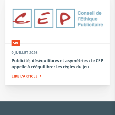
SRI
9 JUILLET 2026
Publicité, déséquilibres et asymétries : le CEP
appelle à rééquilibrer les règles du jeu
LIRE L'ARTICLE