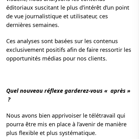
éditoriaux suscitant le plus d’intérêt d’un point
de vue journalistique et utilisateur, ces
dernières semaines.
Ces analyses sont basées sur les contenus
exclusivement positifs afin de faire ressortir les
opportunités médias pour nos clients.
Quel nouveau réflexe garderez-vous « après »
?
Nous avons bien apprivoiser le télétravail qui
pourra être mis en place à l’avenir de manière
plus flexible et plus systématique.