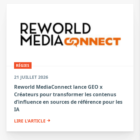
RÉGIES
21 JUILLET 2026
Reworld MediaConnect lance GEO x
Créateurs pour transformer les contenus
d’influence en sources de référence pour les
IA
LIRE L'ARTICLE