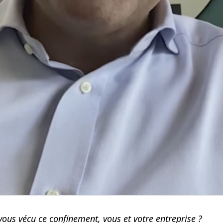
us vécu ce confinement, vous et votre entreprise ?