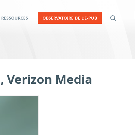
RESSOURCES
OBSERVATOIRE DE L’E-PUB
, Verizon Media