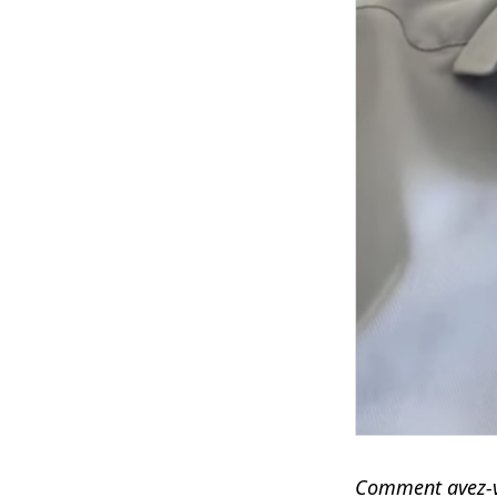
Comment avez-vo