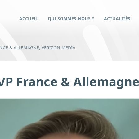
ACCUEIL
QUI SOMMES-NOUS ?
ACTUALITÉS
ANCE & ALLEMAGNE, VERIZON MEDIA
 VP France & Allemagne