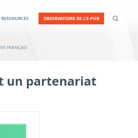
RESSOURCES
OBSERVATOIRE DE L’E-PUB
RE FRANÇAIS
 un partenariat