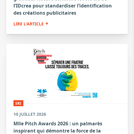
l’IDcrea pour standardiser l’identification
des créations publicitaires
LIRE L'ARTICLE
SRI
10 JUILLET 2026
Mlle Pitch Awards 2026 : un palmarès
inspirant qui démontre la force de la