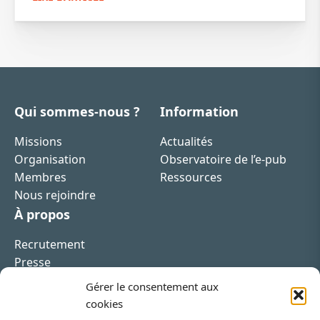
Qui sommes-nous ?
Information
Missions
Actualités
Organisation
Observatoire de l’e-pub
Membres
Ressources
Nous rejoindre
À propos
Recrutement
Presse
Contact
Gérer le consentement aux
cookies