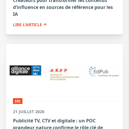
Créateurs pour transformer les contenus
d’influence en sources de référence pour les
IA
LIRE L'ARTICLE
SRI
21 JUILLET 2026
Publicité TV, CTV et digitale : un POC
grandeur nature confirme le rôle clé de