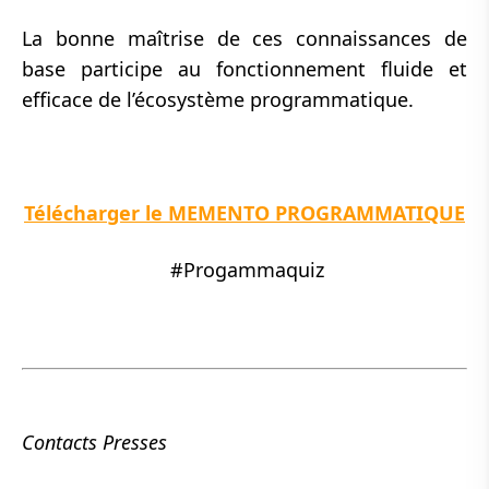
La bonne maîtrise de ces connaissances de
base participe au fonctionnement fluide et
efficace de l’écosystème programmatique.
Télécharger le MEMENTO PROGRAMMATIQUE
#Progammaquiz
Contacts Presses