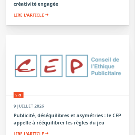
créativité engagée
LIRE L'ARTICLE
SRI
9 JUILLET 2026
Publicité, déséquilibres et asymétries : le CEP
appelle à rééquilibrer les règles du jeu
LIRE L'ARTICLE