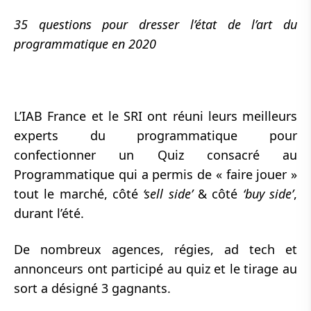
35 questions pour dresser l’état de l’art du
programmatique en 2020
L’IAB France et le SRI ont réuni leurs meilleurs
experts du programmatique pour
confectionner un Quiz consacré au
Programmatique qui a permis de « faire jouer »
tout le marché, côté
‘sell side’
& côté
‘buy side’
,
durant l’été.
De nombreux agences, régies, ad tech et
annonceurs ont participé au quiz et le tirage au
sort a désigné 3 gagnants.