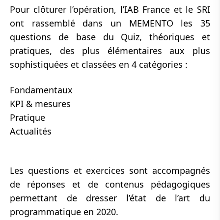
Pour clôturer l’opération, l’IAB France et le SRI
ont rassemblé dans un MEMENTO les 35
questions de base du Quiz, théoriques et
pratiques, des plus élémentaires aux plus
sophistiquées et classées en 4 catégories :
Fondamentaux
KPI & mesures
Pratique
Actualités
Les questions et exercices sont accompagnés
de réponses et de contenus pédagogiques
permettant de dresser l’état de l’art du
programmatique en 2020.