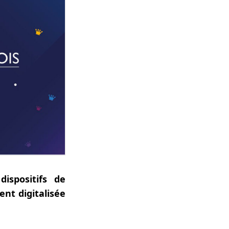
ispositifs de
nt digitalisée