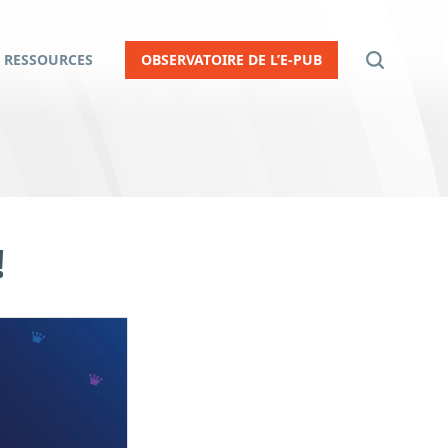
RESSOURCES
OBSERVATOIRE DE L’E-PUB
!