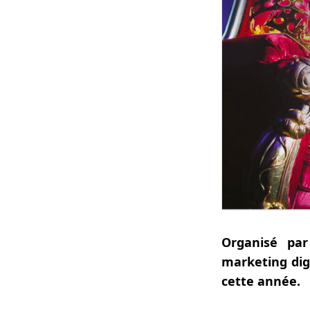
Organisé par
marketing digi
cette année.