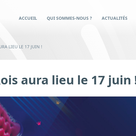
ACCUEIL
QUI SOMMES-NOUS ?
ACTUALITÉS
RA LIEU LE 17 JUIN !
is aura lieu le 17 juin 