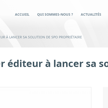
ACCUEIL
QUI SOMMES-NOUS ?
ACTUALITÉS
EUR À LANCER SA SOLUTION DE SPO PROPRIÉTAIRE
r éditeur à lancer sa s