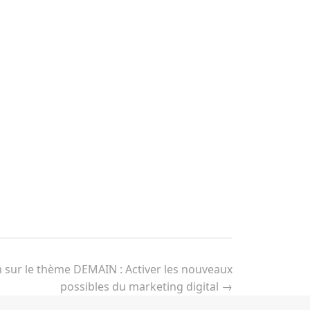
m sur le thème DEMAIN : Activer les nouveaux
possibles du marketing digital
→