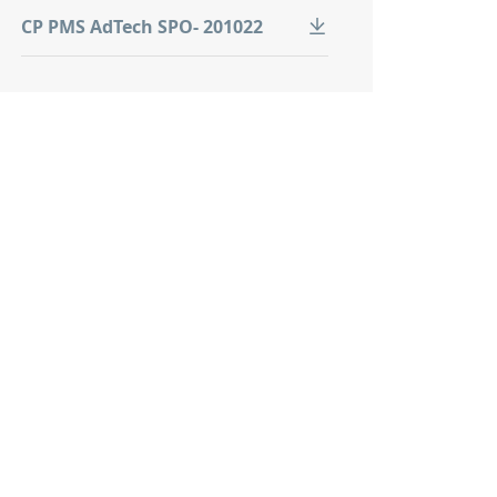
CP PMS AdTech SPO- 201022