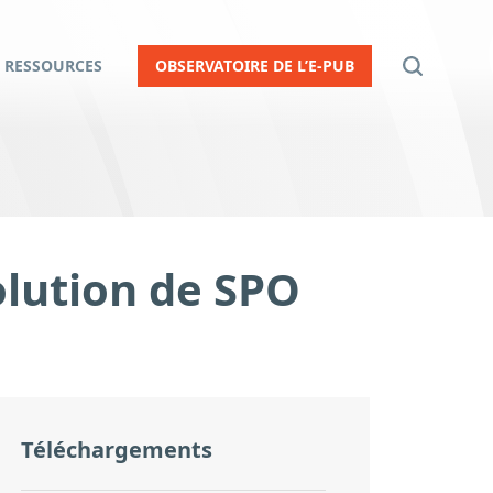
RESSOURCES
OBSERVATOIRE DE L’E-PUB
olution de SPO
Téléchargements