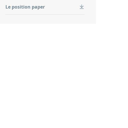
Le position paper