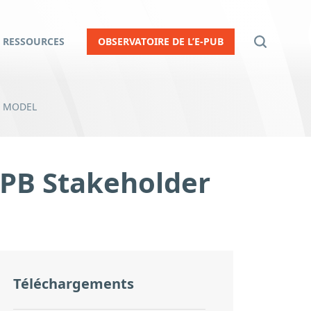
RESSOURCES
OBSERVATOIRE DE L’E-PUB
» MODEL
EDPB Stakeholder
Téléchargements