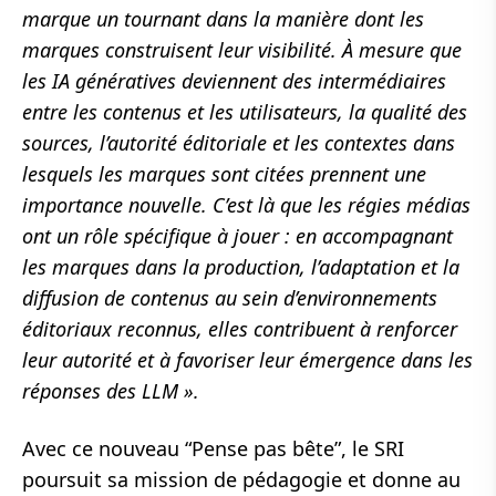
marque un tournant dans la manière dont les
marques construisent leur visibilité. À mesure que
les IA génératives deviennent des intermédiaires
entre les contenus et les utilisateurs, la qualité des
sources, l’autorité éditoriale et les contextes dans
lesquels les marques sont citées prennent une
importance nouvelle. C’est là que les régies médias
ont un rôle spécifique à jouer : en accompagnant
les marques dans la production, l’adaptation et la
diffusion de contenus au sein d’environnements
éditoriaux reconnus, elles contribuent à renforcer
leur autorité et à favoriser leur émergence dans les
réponses des LLM ».
Avec ce nouveau “Pense pas bête”, le SRI
poursuit sa mission de pédagogie et donne au