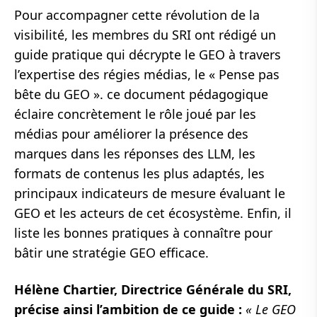
Pour accompagner cette révolution de la
visibilité, les membres du SRI ont rédigé un
guide pratique qui décrypte le GEO à travers
l’expertise des régies médias, le « Pense pas
bête du GEO ». ce document pédagogique
éclaire concrètement le rôle joué par les
médias pour améliorer la présence des
marques dans les réponses des LLM, les
formats de contenus les plus adaptés, les
principaux indicateurs de mesure évaluant le
GEO et les acteurs de cet écosystème. Enfin, il
liste les bonnes pratiques à connaître pour
bâtir une stratégie GEO efficace.
Hélène Chartier, Directrice Générale du SRI,
précise ainsi l’ambition de ce guide :
« Le GEO