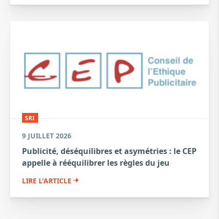
SRI
9 JUILLET 2026
Publicité, déséquilibres et asymétries : le CEP
appelle à rééquilibrer les règles du jeu
LIRE L'ARTICLE