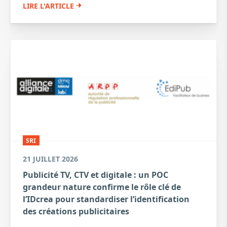
LIRE L'ARTICLE
SRI
21 JUILLET 2026
Publicité TV, CTV et digitale : un POC
grandeur nature confirme le rôle clé de
l’IDcrea pour standardiser l’identification
des créations publicitaires