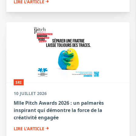
LIRE L'ARTICLE
SRI
10 JUILLET 2026
Mlle Pitch Awards 2026 : un palmarès
inspirant qui démontre la force de la
créativité engagée
LIRE L'ARTICLE