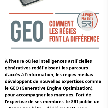
À l’heure où les intelligences artificielles
génératives redéfinissent les parcours
d’accès à l’information, les régies médias
développent de nouvelles expertises comme
le GEO (Generative Engine Optimization),
pour accompagner les marques. Fort de
l’expertise de ses membres, le SRI publie un