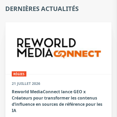
DERNIÈRES ACTUALITÉS
RÉGIES
21 JUILLET 2026
Reworld MediaConnect lance GEO x
Créateurs pour transformer les contenus
d’influence en sources de référence pour les
IA