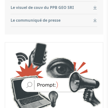
Le visuel de couv du PPB GEO SRI
Le communiqué de presse