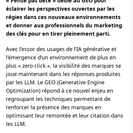
« Pense pas bête » dédié au GEO pour
éclairer les perspectives ouvertes par les
régies dans ces nouveaux environnements
et donner aux professionnels du marketing
des clés pour en tirer pleinement parti.
Avec l’essor des usages de l’IA générative et
l’émergence d’un environnement de plus en
plus « zero click », la visibilité des marques se
joue maintenant dans les réponses produites
par les LLM. Le GEO (Generative Engine
Optimization) répond à ce nouvel enjeu en
regroupant les techniques permettant de
renforcer la présence des marques en
optimisant leur remontée et leur citation dans
les LLM.