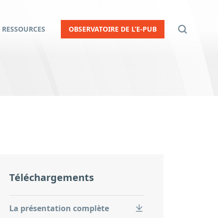
RESSOURCES
OBSERVATOIRE DE L’E-PUB
Téléchargements
La présentation complète