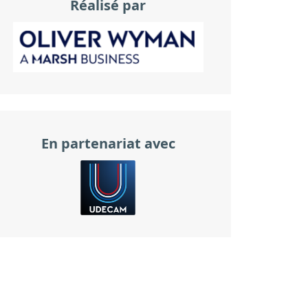
Réalisé par
En partenariat avec