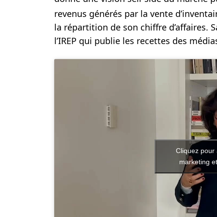
revenus générés par la vente d’inventai
la répartition
de son chiffre d’affaires.
l’IREP qui publie les recettes des média
Cliquez pour 
marketing et