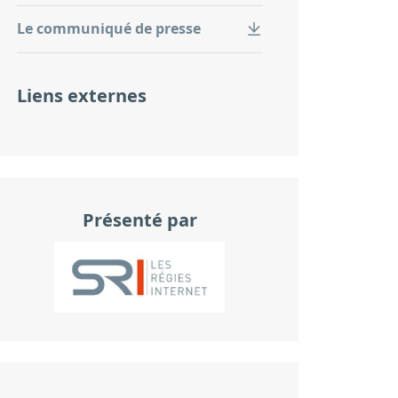
Le communiqué de presse
Liens externes
Présenté par