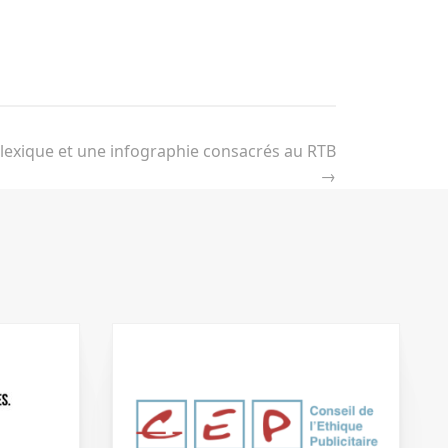
 lexique et une infographie consacrés au RTB
→