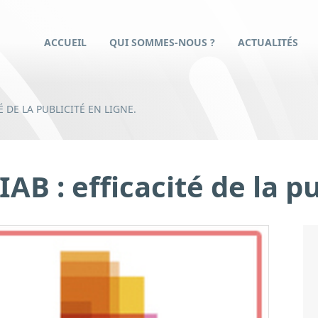
ACCUEIL
QUI SOMMES-NOUS ?
ACTUALITÉS
É DE LA PUBLICITÉ EN LIGNE.
AB : efficacité de la pu