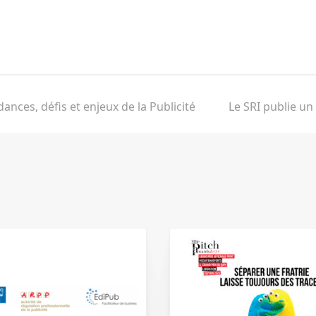
ances, défis et enjeux de la Publicité
Le SRI publie un