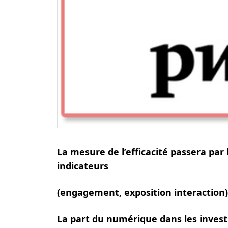
La mesure de l’efficacité passera p
indicateurs
(engagement, exposition interaction)
La part du numérique dans les inves