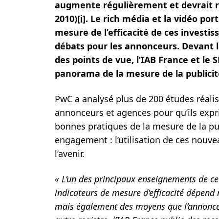
augmente régulièrement et devrait r
2010)
[i]
. Le rich média et la vidéo po
mesure de l’efficacité de ces investi
débats pour les annonceurs. Devant la
des points de vue, l’IAB France et le
panorama de la mesure de la publicit
PwC a analysé plus de 200 études réali
annonceurs et agences pour qu’ils expri
bonnes pratiques de la mesure de la publ
engagement : l’utilisation de ces nouve
l’avenir.
« L’un des principaux enseignements de ce
indicateurs de mesure d’efficacité dépend
mais également des moyens que l’annonce