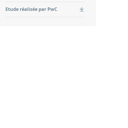
Etude réalisée par PwC