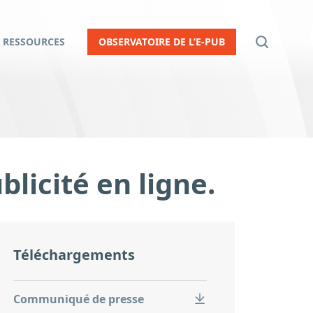
RESSOURCES
OBSERVATOIRE DE L’E-PUB
blicité en ligne.
Téléchargements
Communiqué de presse