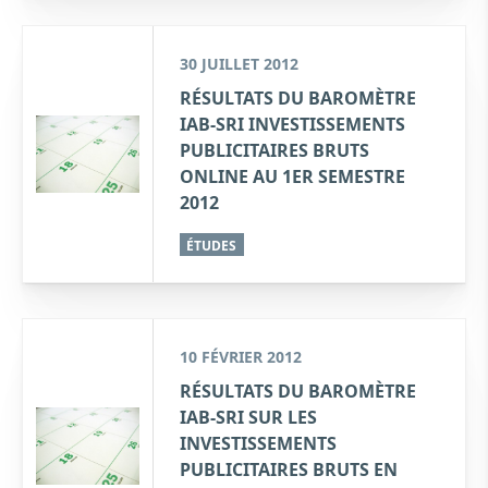
30 JUILLET 2012
RÉSULTATS DU BAROMÈTRE
IAB-SRI INVESTISSEMENTS
PUBLICITAIRES BRUTS
ONLINE AU 1ER SEMESTRE
2012
ÉTUDES
10 FÉVRIER 2012
RÉSULTATS DU BAROMÈTRE
IAB-SRI SUR LES
INVESTISSEMENTS
PUBLICITAIRES BRUTS EN