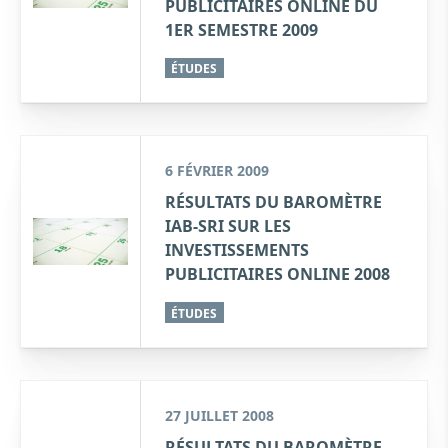
PUBLICITAIRES ONLINE DU
1ER SEMESTRE 2009
ÉTUDES
6 FÉVRIER 2009
RÉSULTATS DU BAROMÈTRE
IAB-SRI SUR LES
INVESTISSEMENTS
PUBLICITAIRES ONLINE 2008
ÉTUDES
27 JUILLET 2008
RÉSULTATS DU BAROMÈTRE