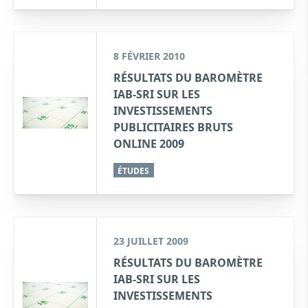
8 FÉVRIER 2010
RÉSULTATS DU BAROMÈTRE
IAB-SRI SUR LES
INVESTISSEMENTS
PUBLICITAIRES BRUTS
ONLINE 2009
ÉTUDES
23 JUILLET 2009
RÉSULTATS DU BAROMÈTRE
IAB-SRI SUR LES
INVESTISSEMENTS