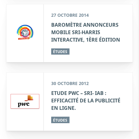
27 OCTOBRE 2014
BAROMÈTRE ANNONCEURS
MOBILE SRI-HARRIS
INTERACTIVE, 1ÈRE ÉDITION
ÉTUDES
30 OCTOBRE 2012
ETUDE PWC – SRI- IAB :
EFFICACITÉ DE LA PUBLICITÉ
EN LIGNE.
ÉTUDES