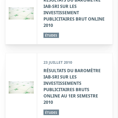
IAB-SRI SUR LES
INVESTISSEMENT
PUBLICITAIRES BRUT ONLINE
2010
ÉTUDES
23 JUILLET 2010
RÉSULTATS DU BAROMÈTRE
IAB-SRI SUR LES
INVESTISSEMENTS
PUBLICITAIRES BRUTS
ONLINE AU 1ER SEMESTRE
2010
ÉTUDES