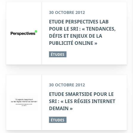
30 OCTOBRE 2012
ETUDE PERSPECTIVES LAB
POUR LE SRI : « TENDANCES,
DÉFIS ET ENJEUX DE LA
PUBLICITÉ ONLINE »
ÉTUDES
30 OCTOBRE 2012
ETUDE SMARTSIDE POUR LE
SRI : « LES RÉGIES INTERNET
DEMAIN »
ÉTUDES