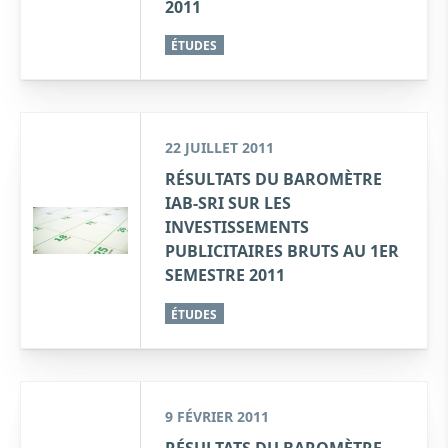
2011
ÉTUDES
22 JUILLET 2011
RÉSULTATS DU BAROMÈTRE
IAB-SRI SUR LES
INVESTISSEMENTS
PUBLICITAIRES BRUTS AU 1ER
SEMESTRE 2011
ÉTUDES
9 FÉVRIER 2011
RÉSULTATS DU BAROMÈTRE