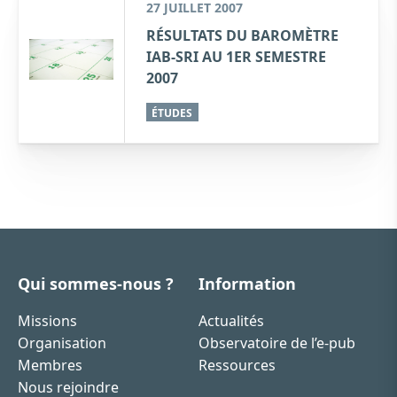
27 JUILLET 2007
RÉSULTATS DU BAROMÈTRE
IAB-SRI AU 1ER SEMESTRE
2007
ÉTUDES
Qui sommes-nous ?
Information
Missions
Actualités
Organisation
Observatoire de l’e-pub
Membres
Ressources
Nous rejoindre