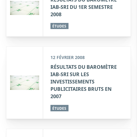
IAB-SRI DU 1ER SEMESTRE
2008
ÉTUDES
12 FÉVRIER 2008
RÉSULTATS DU BAROMÈTRE
IAB-SRI SUR LES
INVESTISSEMENTS
PUBLICITAIRES BRUTS EN
2007
ÉTUDES