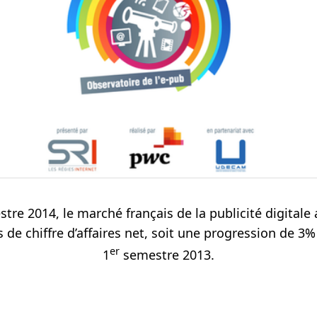
re 2014, le marché français de la publicité digitale 
 de chiffre d’affaires net,
soit une progression de 3%
er
1
semestre 2013.