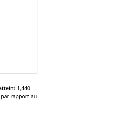
atteint 1,440
 par rapport au