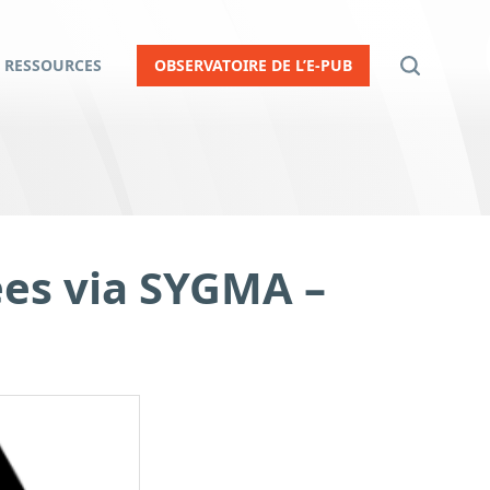
RESSOURCES
OBSERVATOIRE DE L’E-PUB
es via SYGMA –