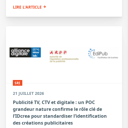
LIRE L'ARTICLE
SRI
21 JUILLET 2026
Publicité TV, CTV et digitale : un POC
grandeur nature confirme le rôle clé de
l’IDcrea pour standardiser l’identification
des créations publicitaires