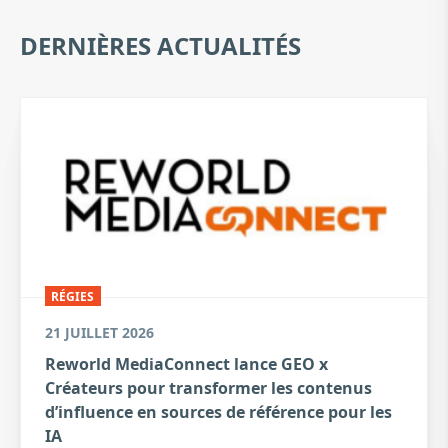
DERNIÈRES ACTUALITÉS
RÉGIES
21 JUILLET 2026
Reworld MediaConnect lance GEO x
Créateurs pour transformer les contenus
d’influence en sources de référence pour les
IA