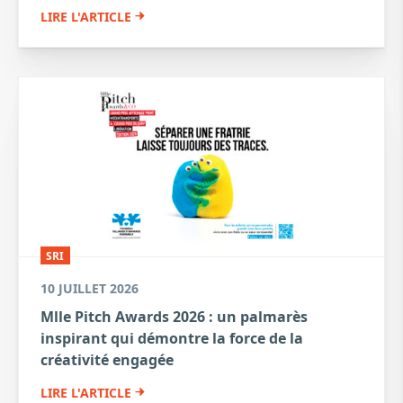
LIRE L'ARTICLE
SRI
10 JUILLET 2026
Mlle Pitch Awards 2026 : un palmarès
inspirant qui démontre la force de la
créativité engagée
LIRE L'ARTICLE