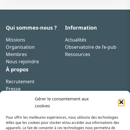
Qui sommes-nous ?
Information
Missions
Actualités
Organisation
Observatoire de l’e-pub
Membres
Ressources
Nous rejoindre
À propos
Recrutement
Presse
Contact
Gérer le consentement aux
cookies
Pour offrir les meilleures expériences, nous utilisons des technologies
telles que les cookies pour stocker et/ou accéder aux informations des
appareils. Le fait de consentir à ces technologies nous permettra de