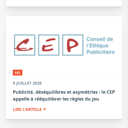
SRI
9 JUILLET 2026
Publicité, déséquilibres et asymétries : le CEP
appelle à rééquilibrer les règles du jeu
LIRE L'ARTICLE