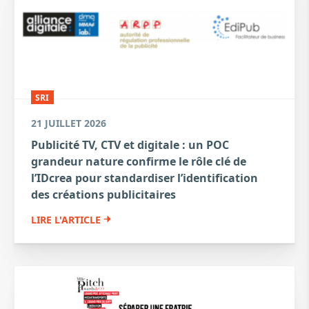
SRI
21 JUILLET 2026
Publicité TV, CTV et digitale : un POC
grandeur nature confirme le rôle clé de
l’IDcrea pour standardiser l’identification
des créations publicitaires
LIRE L'ARTICLE