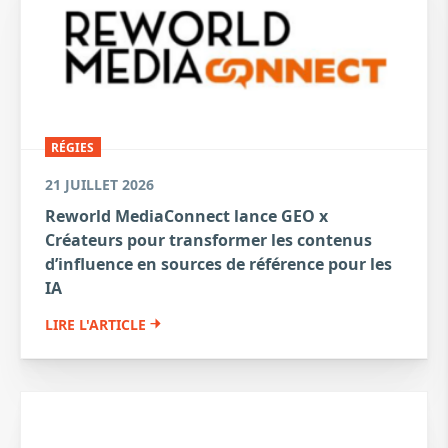
RÉGIES
21 JUILLET 2026
Reworld MediaConnect lance GEO x
Créateurs pour transformer les contenus
d’influence en sources de référence pour les
IA
LIRE L'ARTICLE