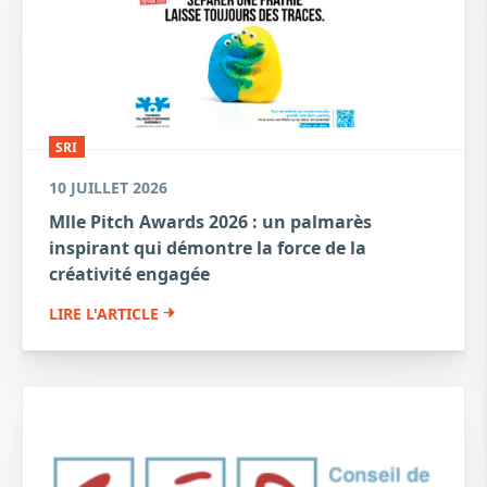
SRI
10 JUILLET 2026
Mlle Pitch Awards 2026 : un palmarès
inspirant qui démontre la force de la
créativité engagée
LIRE L'ARTICLE