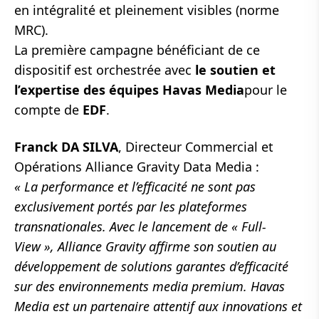
en intégralité et pleinement visibles (norme
MRC).
La première campagne bénéficiant de ce
dispositif est orchestrée avec
le soutien et
l’expertise des équipes
Havas Media
pour le
compte de
EDF
.
Franck DA SILVA
, Directeur Commercial et
Opérations Alliance Gravity Data Media :
« La performance et l’efficacité ne sont pas
exclusivement portés par les plateformes
transnationales. Avec le lancement de « Full-
View », Alliance Gravity affirme son soutien au
développement de solutions garantes d’efficacité
sur des environnements media premium. Havas
Media est un partenaire attentif aux innovations et