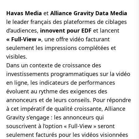
Havas Media
et
Alliance Gravity Data Media
le leader français des plateformes de ciblages
d’audiences,
innovent pour EDF
et lancent
« Full-View »
, une offre vidéo facturant
seulement les impressions complétées et
visibles.
Dans un contexte de croissance des
investissements programmatiques sur la vidéo
en ligne, les indicateurs de performances
évoluent au rythme des exigences des
annonceurs et de leurs conseils. Pour répondre
à cet impératif de qualité croissante, Alliance
Gravity s’engage : les annonceurs qui
souscrivent à l’option « Full-View » seront
seulement facturés pour les vidéos visionnées