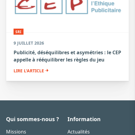
SRI
9 JUILLET 2026
Publicité, déséquilibres et asymétries : le CEP
appelle à rééquilibrer les règles du jeu
LIRE L'ARTICLE
Qui sommes-nous ?
Information
Missions
Actualités