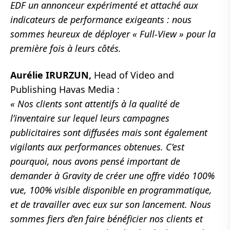
EDF un annonceur expérimenté et attaché aux
indicateurs de performance exigeants : nous
sommes heureux de déployer « Full-View » pour la
première fois à leurs côtés.
Aurélie IRURZUN,
Head of Video and
Publishing Havas Media :
« Nos clients sont attentifs à la qualité de
l’inventaire sur lequel leurs campagnes
publicitaires sont diffusées mais sont également
vigilants aux performances obtenues. C’est
pourquoi, nous avons pensé important de
demander à Gravity de créer une offre vidéo 100%
vue, 100% visible disponible en programmatique,
et de travailler avec eux sur son lancement. Nous
sommes fiers d’en faire bénéficier nos clients et